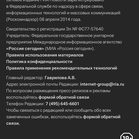
в Федеральной службе по надзору в сфере связи,
информационных технологий и массовых коммуникаций
(Роскомнадзор) 08 апреля 2014 года.
Свидетельство о регистрации Эл № ФС77-57640
Учредитель: Федеральное государственное унитарное
предприятие Международное информационное агентство
«Россия сегодня»
(МИА «Россия сегодня»).
Правила использования материалов
Политика конфиденциальности
Правила применения рекомендательных технологий
Главный редактор:
Гаврилова А.В.
Адрес электронной почты Редакции:
internet-group@ria.ru
По вопросам размещения пресс-релизов и рекламы
воспользуйтесь
формой обратной связи
Телефон Редакции:
7 (495) 645-6601
Чтобы связаться с редакцией или сообщить обо всех
замеченных ошибках, воспользуйтесь
формой обратной
связи
.