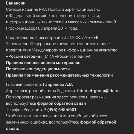
Вакансии
Сетевое издание РИА Новости зарегистрировано
в Федеральной службе по надзору в сфере связи,
информационных технологий и массовых коммуникаций
(Роскомнадзор) 08 апреля 2014 года.
Свидетельство о регистрации Эл № ФС77-57640
Учредитель: Федеральное государственное унитарное
предприятие Международное информационное агентство
«Россия сегодня»
(МИА «Россия сегодня»).
Правила использования материалов
Политика конфиденциальности
Правила применения рекомендательных технологий
Главный редактор:
Гаврилова А.В.
Адрес электронной почты Редакции:
internet-group@ria.ru
По вопросам размещения пресс-релизов и рекламы
воспользуйтесь
формой обратной связи
Телефон Редакции:
7 (495) 645-6601
Чтобы связаться с редакцией или сообщить обо всех
замеченных ошибках, воспользуйтесь
формой обратной
связи
.