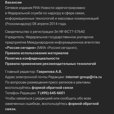
Вакансии
Сетевое издание РИА Новости зарегистрировано
в Федеральной службе по надзору в сфере связи,
информационных технологий и массовых коммуникаций
(Роскомнадзор) 08 апреля 2014 года.
Свидетельство о регистрации Эл № ФС77-57640
Учредитель: Федеральное государственное унитарное
предприятие Международное информационное агентство
«Россия сегодня»
(МИА «Россия сегодня»).
Правила использования материалов
Политика конфиденциальности
Правила применения рекомендательных технологий
Главный редактор:
Гаврилова А.В.
Адрес электронной почты Редакции:
internet-group@ria.ru
По вопросам размещения пресс-релизов и рекламы
воспользуйтесь
формой обратной связи
Телефон Редакции:
7 (495) 645-6601
Чтобы связаться с редакцией или сообщить обо всех
замеченных ошибках, воспользуйтесь
формой обратной
связи
.