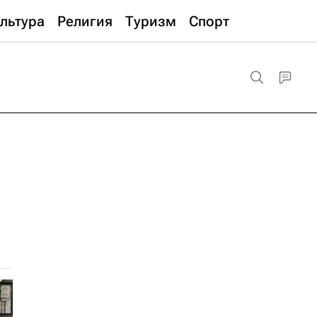
льтура
Религия
Туризм
Спорт