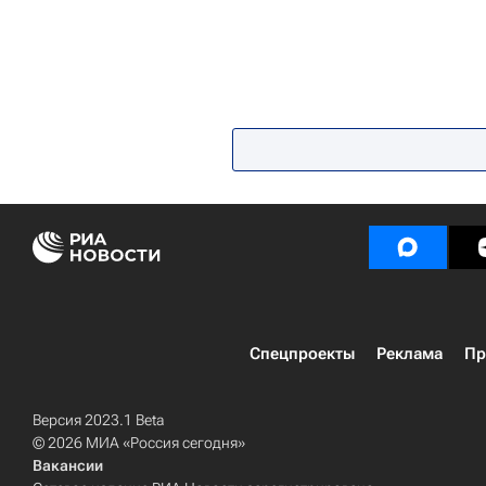
Спецпроекты
Реклама
Пр
Версия 2023.1 Beta
© 2026 МИА «Россия сегодня»
Вакансии