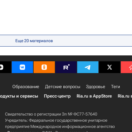
Еще
20
материалов
Образование
Детские вопросы
Здоровье
Теги
одукты и сервисы
Пресс-центр
Ria.ru в AppStore
Ria.ru 
Свидетельство о регистрации Эл № ФС77-57640
Учредитель: Федеральное государственное унитарное
предприятие Международное информационное агентство