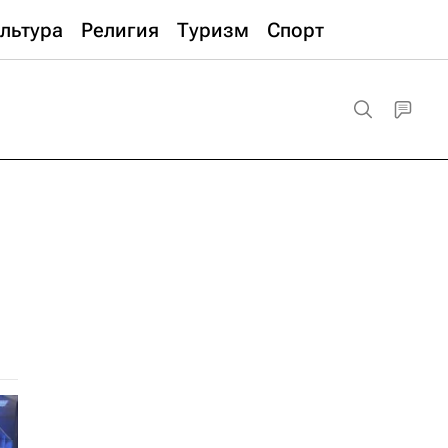
льтура
Религия
Туризм
Спорт