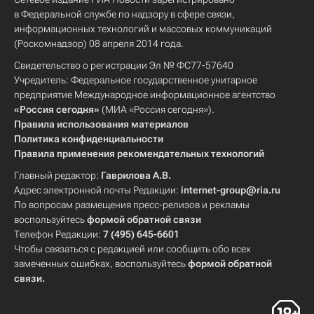
в Федеральной службе по надзору в сфере связи,
информационных технологий и массовых коммуникаций
(Роскомнадзор) 08 апреля 2014 года.
Свидетельство о регистрации Эл № ФС77-57640
Учредитель: Федеральное государственное унитарное
предприятие Международное информационное агентство
«Россия сегодня»
(МИА «Россия сегодня»).
Правила использования материалов
Политика конфиденциальности
Правила применения рекомендательных технологий
Главный редактор:
Гаврилова А.В.
Адрес электронной почты Редакции:
internet-group@ria.ru
По вопросам размещения пресс-релизов и рекламы
воспользуйтесь
формой обратной связи
Телефон Редакции:
7 (495) 645-6601
Чтобы связаться с редакцией или сообщить обо всех
замеченных ошибках, воспользуйтесь
формой обратной
связи
.