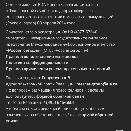
Сетевое издание РИА Новости зарегистрировано
в Федеральной службе по надзору в сфере связи,
информационных технологий и массовых коммуникаций
(Роскомнадзор) 08 апреля 2014 года.
Свидетельство о регистрации Эл № ФС77-57640
Учредитель: Федеральное государственное унитарное
предприятие Международное информационное агентство
«Россия сегодня»
(МИА «Россия сегодня»).
Правила использования материалов
Политика конфиденциальности
Правила применения рекомендательных технологий
Главный редактор:
Гаврилова А.В.
Адрес электронной почты Редакции:
internet-group@ria.ru
По вопросам размещения пресс-релизов и рекламы
воспользуйтесь
формой обратной связи
Телефон Редакции:
7 (495) 645-6601
Чтобы связаться с редакцией или сообщить обо всех
замеченных ошибках, воспользуйтесь
формой обратной
связи
.