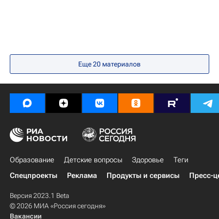
Россия
Еще
20
материалов
Образование
Детские вопросы
Здоровье
Теги
Спецпроекты
Реклама
Продукты и сервисы
Пресс-ц
Версия 2023.1 Beta
© 2026 МИА «Россия сегодня»
Вакансии