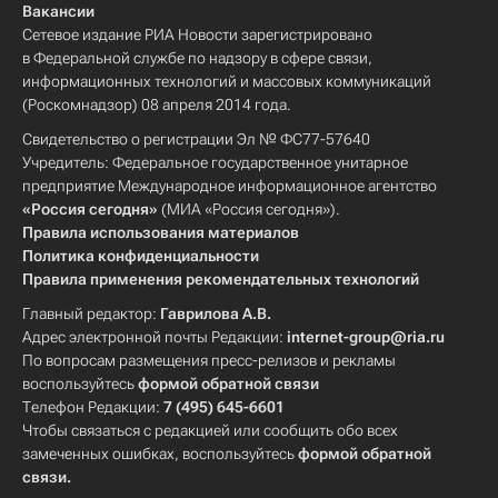
Вакансии
Сетевое издание РИА Новости зарегистрировано
в Федеральной службе по надзору в сфере связи,
информационных технологий и массовых коммуникаций
(Роскомнадзор) 08 апреля 2014 года.
Свидетельство о регистрации Эл № ФС77-57640
Учредитель: Федеральное государственное унитарное
предприятие Международное информационное агентство
«Россия сегодня»
(МИА «Россия сегодня»).
Правила использования материалов
Политика конфиденциальности
Правила применения рекомендательных технологий
Главный редактор:
Гаврилова А.В.
Адрес электронной почты Редакции:
internet-group@ria.ru
По вопросам размещения пресс-релизов и рекламы
воспользуйтесь
формой обратной связи
Телефон Редакции:
7 (495) 645-6601
Чтобы связаться с редакцией или сообщить обо всех
замеченных ошибках, воспользуйтесь
формой обратной
связи
.