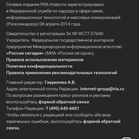
Сетевое издание РИА Новости зарегистрировано
в Федеральной службе по надзору в сфере связи,
информационных технологий и массовых коммуникаций
(Роскомнадзор) 08 апреля 2014 года.
Свидетельство о регистрации Эл № ФС77-57640
Учредитель: Федеральное государственное унитарное
предприятие Международное информационное агентство
«Россия сегодня»
(МИА «Россия сегодня»).
Правила использования материалов
Политика конфиденциальности
Правила применения рекомендательных технологий
Главный редактор:
Гаврилова А.В.
Адрес электронной почты Редакции:
internet-group@ria.ru
По вопросам размещения пресс-релизов и рекламы
воспользуйтесь
формой обратной связи
Телефон Редакции:
7 (495) 645-6601
Чтобы связаться с редакцией или сообщить обо всех
замеченных ошибках, воспользуйтесь
формой обратной
связи
.