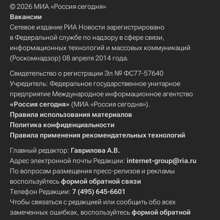
© 2026 МИА «Россия сегодня»
Вакансии
Сетевое издание РИА Новости зарегистрировано
в Федеральной службе по надзору в сфере связи,
информационных технологий и массовых коммуникаций
(Роскомнадзор) 08 апреля 2014 года.
Свидетельство о регистрации Эл № ФС77-57640
Учредитель: Федеральное государственное унитарное
предприятие Международное информационное агентство
«Россия сегодня»
(МИА «Россия сегодня»).
Правила использования материалов
Политика конфиденциальности
Правила применения рекомендательных технологий
Главный редактор:
Гаврилова А.В.
Адрес электронной почты Редакции:
internet-group@ria.ru
По вопросам размещения пресс-релизов и рекламы
воспользуйтесь
формой обратной связи
Телефон Редакции:
7 (495) 645-6601
Чтобы связаться с редакцией или сообщить обо всех
замеченных ошибках, воспользуйтесь
формой обратной