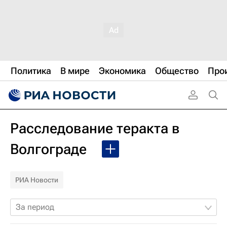
Политика
В мире
Экономика
Общество
Про
Расследование теракта в
Волгограде
РИА Новости
За период