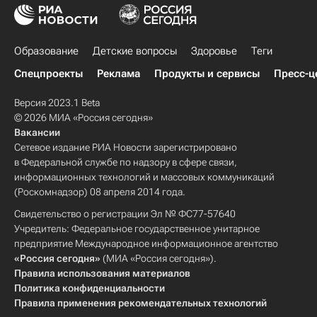
Образование
Детские вопросы
Здоровье
Теги
Спецпроекты
Реклама
Продукты и сервисы
Пресс-ц
Версия 2023.1 Beta
© 2026 МИА «Россия сегодня»
Вакансии
Сетевое издание РИА Новости зарегистрировано
в Федеральной службе по надзору в сфере связи,
информационных технологий и массовых коммуникаций
(Роскомнадзор) 08 апреля 2014 года.
Свидетельство о регистрации Эл № ФС77-57640
Учредитель: Федеральное государственное унитарное
предприятие Международное информационное агентство
«Россия сегодня»
(МИА «Россия сегодня»).
Правила использования материалов
Политика конфиденциальности
Правила применения рекомендательных технологий