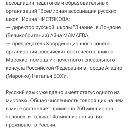
ассоциации педагогов и образовательных
организаций "Всемирная ассоциация русских
школ" Ирина ЧИСТЯКОВА;
— директор русской школы "Знание" в Лондоне
(Великобритания) Айна МАМАЕВА;
— председатель Координационного совета
организаций российских соотечественников
Марокко, помощник почетного генерального
консула Российской Федерации в городе Агадир
(Марокко) Наталья БОХУ.
Русский язык уже давно имеет статус одного из
мировых. Общая численность говорящих на нем
в мире составляет примерно 260 миллионов
человек, и только 145 миллионов из них
проживают в России.