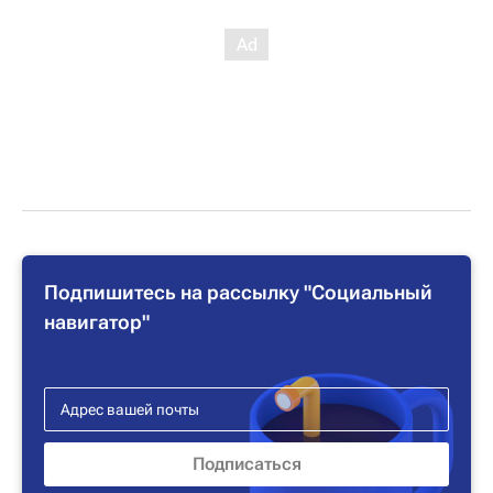
Подпишитесь на рассылку "Социальный
навигатор"