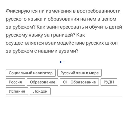
Фиксируются ли изменения в востребованности
русского языка и образования на нем в целом
за рубежом? Как заинтересовать и обучить детей
русскому языку за границей? Как
осуществляется взаимодействие русских школ
за рубежом с нашими вузами?
Социальный навигатор
Русский язык в мире
Россия
Образование
СН_Образование
РУДН
Испания
Лондон