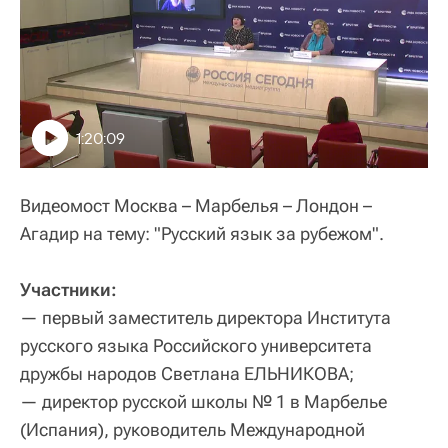
1:20:09
Видеомост Москва – Марбелья – Лондон –
Агадир на тему: "Русский язык за рубежом".
Участники:
— первый заместитель директора Института
русского языка Российского университета
дружбы народов Светлана ЕЛЬНИКОВА;
— директор русской школы № 1 в Марбелье
(Испания), руководитель Международной