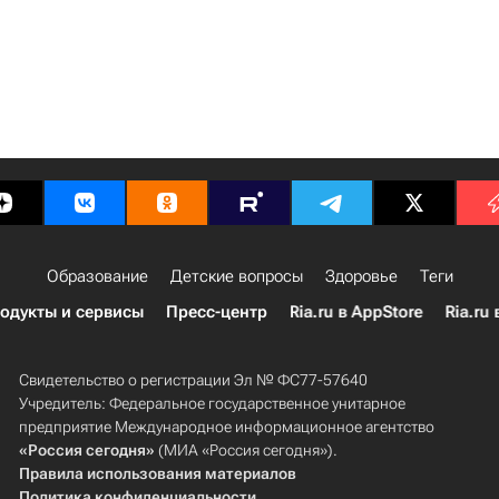
Образование
Детские вопросы
Здоровье
Теги
одукты и сервисы
Пресс-центр
Ria.ru в AppStore
Ria.ru 
Свидетельство о регистрации Эл № ФС77-57640
Учредитель: Федеральное государственное унитарное
предприятие Международное информационное агентство
«Россия сегодня»
(МИА «Россия сегодня»).
Правила использования материалов
Политика конфиденциальности