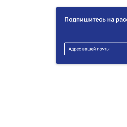
Подпишитесь на рас