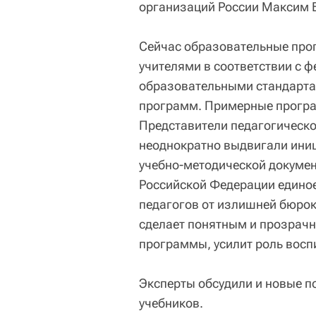
организаций России Максим
Сейчас образовательные пр
учителями в соответствии с
образовательными стандарта
программ. Примерные програ
Представители педагогическо
неоднократно выдвигали ини
учебно-методической докумен
Российской Федерации единое
педагогов от излишней бюрок
сделает понятным и прозрач
программы, усилит роль восп
Эксперты обсудили и новые 
учебников.