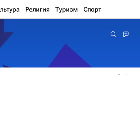
льтура
Религия
Туризм
Спорт