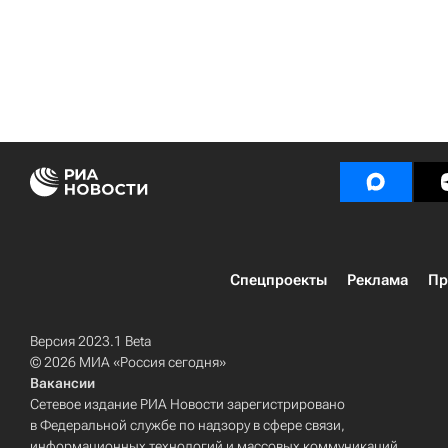
Спецпроекты
Реклама
Пр
Версия 2023.1 Beta
© 2026 МИА «Россия сегодня»
Вакансии
Сетевое издание РИА Новости зарегистрировано
в Федеральной службе по надзору в сфере связи,
информационных технологий и массовых коммуникаций