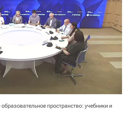
е образовательное пространство: учебники и