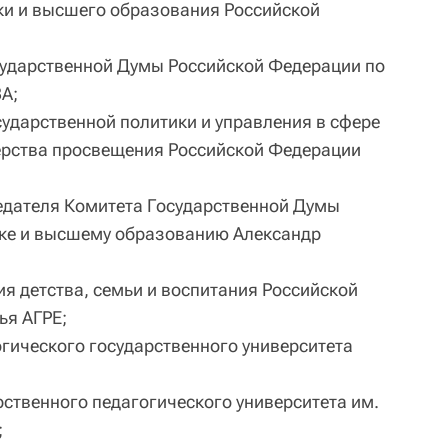
ки и высшего образования Российской
сударственной Думы Российской Федерации по
А;
ударственной политики и управления в сфере
рства просвещения Российской Федерации
едателя Комитета Государственной Думы
уке и высшему образованию Александр
я детства, семьи и воспитания Российской
ья АГРЕ;
гического государственного университета
рственного педагогического университета им.
;