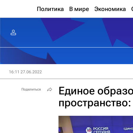
Политика
В мире
Экономика
16:11 27.06.2022
Единое образ
Поделиться
пространство: