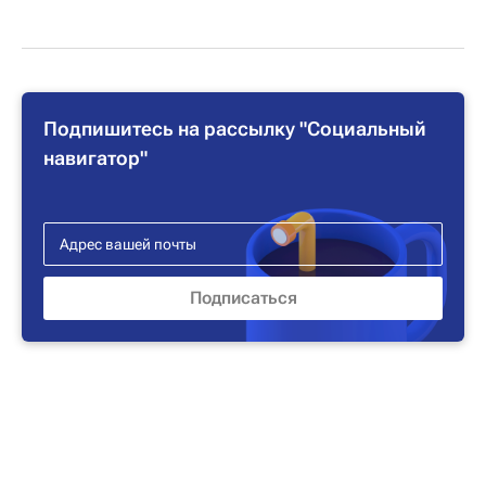
Подпишитесь на рассылку "Социальный
навигатор"