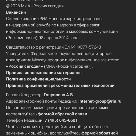
© 2026 МИА «Россия сегодня»
Вакансии
Сетевое издание РИА Новости зарегистрировано
в Федеральной службе по надзору в сфере связи,
информационных технологий и массовых коммуникаций
(Роскомнадзор) 08 апреля 2014 года.
Свидетельство о регистрации Эл № ФС77-57640
Учредитель: Федеральное государственное унитарное
предприятие Международное информационное агентство
«Россия сегодня»
(МИА «Россия сегодня»).
Правила использования материалов
Политика конфиденциальности
Правила применения рекомендательных технологий
Главный редактор:
Гаврилова А.В.
Адрес электронной почты Редакции:
internet-group@ria.ru
По вопросам размещения пресс-релизов и рекламы
воспользуйтесь
формой обратной связи
Телефон Редакции:
7 (495) 645-6601
Чтобы связаться с редакцией или сообщить обо всех
замеченных ошибках, воспользуйтесь
формой обратной