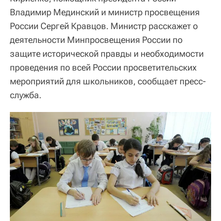
Владимир Мединский и министр просвещения
России Сергей Кравцов. Министр расскажет о
деятельности Минпросвещения России по
защите исторической правды и необходимости
проведения по всей России просветительских
мероприятий для школьников, сообщает пресс-
служба.