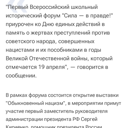
«
"Первый Всероссийский школьный
исторический форум "Сила — в правде!"
приурочен ко Дню единых действий в
память о жертвах преступлений против
советского народа, совершенных
нацистами и их пособниками в годы
Великой Отечественной войны, который
отмечается 19 апреля", — говорится в
сообщении.
В рамках форума состоится открытие выставки
"Обыкновенный нацизм", в мероприятии примут
участие первый заместитель руководителя
администрации президента РФ Сергей
Кириенко, помощник президента России