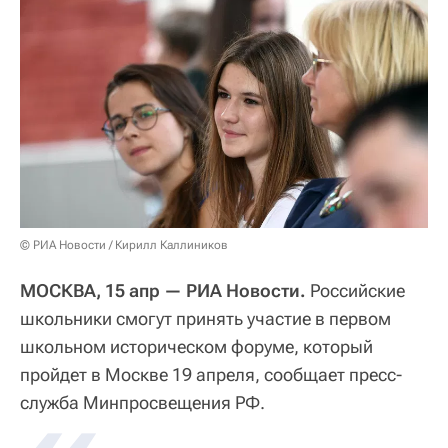
© РИА Новости / Кирилл Каллиников
МОСКВА, 15 апр — РИА Новости.
Российские
школьники смогут принять участие в первом
школьном историческом форуме, который
пройдет в Москве 19 апреля, сообщает пресс-
служба Минпросвещения РФ.