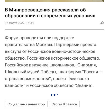
В Минпросвещения рассказали об
образовании в современных условиях
16 марта 2022, 15:34
Форум проводится при поддержке
правительства Москвы. Партнерами проекта
выступают Российское военно-историческое
общество, Российское историческое общество,
Российское движение школьников, Юнармия,
Школьный музей Победы, платформа "Россия —
страна возможностей", проект "Без срока
давности" и Российское общество "Знание".
Социальный навигатор
Сергей Кравцов