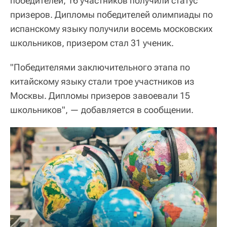
победителей, 16 участников получили статус
призеров. Дипломы победителей олимпиады по
испанскому языку получили восемь московских
школьников, призером стал 31 ученик.
"Победителями заключительного этапа по
китайскому языку стали трое участников из
Москвы. Дипломы призеров завоевали 15
школьников", — добавляется в сообщении.