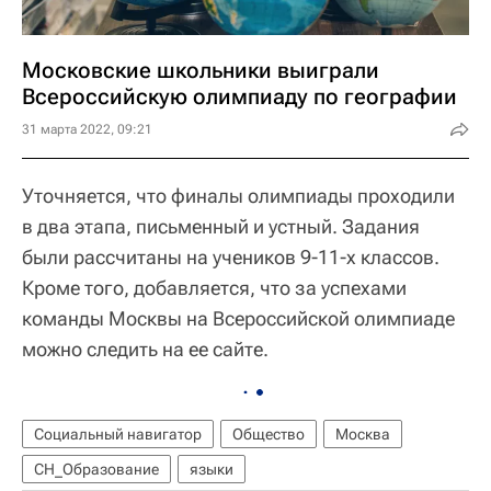
Московские школьники выиграли
Всероссийскую олимпиаду по географии
31 марта 2022, 09:21
Уточняется, что финалы олимпиады проходили
в два этапа, письменный и устный. Задания
были рассчитаны на учеников 9-11-х классов.
Кроме того, добавляется, что за успехами
команды Москвы на Всероссийской олимпиаде
можно следить на ее сайте.
Социальный навигатор
Общество
Москва
СН_Образование
языки