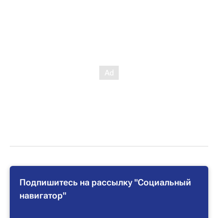
Подпишитесь на рассылку "Социальный
навигатор"