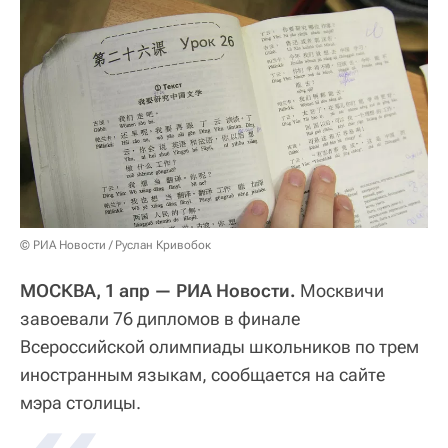
© РИА Новости / Руслан Кривобок
МОСКВА, 1 апр — РИА Новости.
Москвичи
завоевали 76 дипломов в финале
Всероссийской олимпиады школьников по трем
иностранным языкам, сообщается на сайте
мэра столицы.