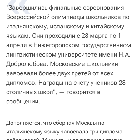
«
"Завершились финальные соревнования
Всероссийской олимпиады школьников по
итальянскому, испанскому и китайскому
языкам. Они проходили с 28 марта по 1
апреля в Нижегородском государственном
лингвистическом университете имени Н.А.
Добролюбова. Московские школьники
завоевали более двух третей от всех
дипломов. Награды на счету учеников 28
столичных школ", — говорится в
сообщении.
Дополняется, что сборная Москвы по
итальянскому языку завоевала три диплома