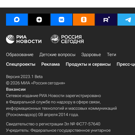
Образование
Детские вопросы
Здоровье
Теги
Спецпроекты
Реклама
Продукты и сервисы
Пресс-ц
Версия 2023.1 Beta
© 2026 МИА «Россия сегодня»
Вакансии
Сетевое издание РИА Новости зарегистрировано
в Федеральной службе по надзору в сфере связи,
информационных технологий и массовых коммуникаций
(Роскомнадзор) 08 апреля 2014 года.
Свидетельство о регистрации Эл № ФС77-57640
Учредитель: Федеральное государственное унитарное