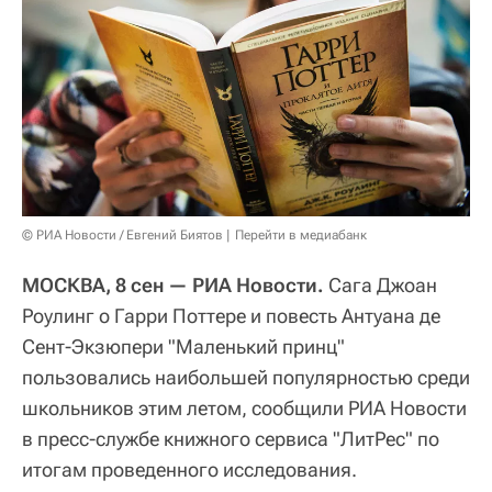
© РИА Новости / Евгений Биятов
Перейти в медиабанк
МОСКВА, 8 сен — РИА Новости.
Сага Джоан
Роулинг о Гарри Поттере и повесть Антуана де
Сент-Экзюпери "Маленький принц"
пользовались наибольшей популярностью среди
школьников этим летом, сообщили РИА Новости
в пресс-службе книжного сервиса "ЛитРес" по
итогам проведенного исследования.