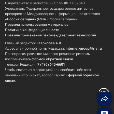
Свидетельство о регистрации Эл № ФС77-57640
Учредитель: Федеральное государственное унитарное
предприятие Международное информационное агентство
«Россия сегодня»
(МИА «Россия сегодня»).
Правила использования материалов
Политика конфиденциальности
Правила применения рекомендательных технологий
Главный редактор:
Гаврилова А.В.
Адрес электронной почты Редакции:
internet-group@ria.ru
По вопросам размещения пресс-релизов и рекламы
воспользуйтесь
формой обратной связи
Телефон Редакции:
7 (495) 645-6601
Чтобы связаться с редакцией или сообщить обо всех
замеченных ошибках, воспользуйтесь
формой обратной
связи
.