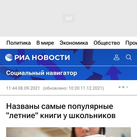
Политика
В мире
Экономика
Общество
Про
Социальный навигатор
11:44 08.09.2021
(обновлено: 10:20 11.12.2021)
Названы самые популярные
"летние" книги у школьников