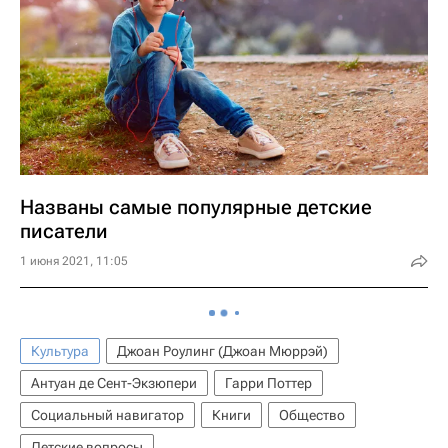
Названы самые популярные детские
писатели
1 июня 2021, 11:05
Культура
Джоан Роулинг (Джоан Мюррэй)
Антуан де Сент-Экзюпери
Гарри Поттер
Социальный навигатор
Книги
Общество
Детские вопросы