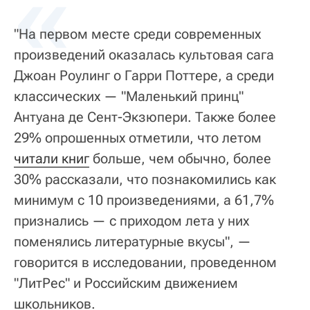
«
"На первом месте среди современных
произведений оказалась культовая сага
Джоан Роулинг о Гарри Поттере, а среди
классических — "Маленький принц"
Антуана де Сент-Экзюпери. Также более
29% опрошенных отметили, что летом
читали книг
больше, чем обычно, более
30% рассказали, что познакомились как
минимум с 10 произведениями, а 61,7%
признались — с приходом лета у них
поменялись литературные вкусы", —
говорится в исследовании, проведенном
"ЛитРес" и Российским движением
школьников.