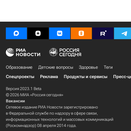
Образование
Детские вопросы
Здоровье
Теги
Спецпроекты
Реклама
Продукты и сервисы
Пресс-ц
Версия 2023.1 Beta
© 2026 МИА «Россия сегодня»
Вакансии
Сетевое издание РИА Новости зарегистрировано
в Федеральной службе по надзору в сфере связи,
информационных технологий и массовых коммуникаций
(Роскомнадзор) 08 апреля 2014 года.