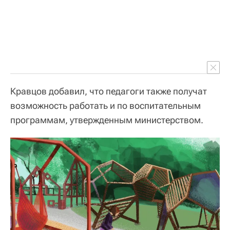
Кравцов добавил, что педагоги также получат
возможность работать и по воспитательным
программам, утвержденным министерством.