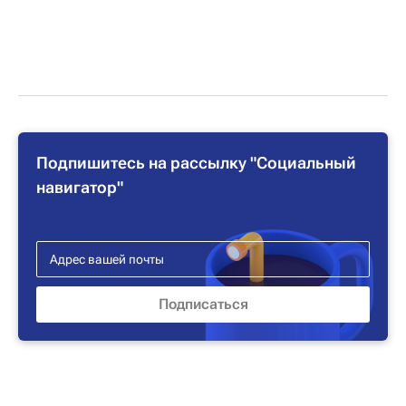
Подпишитесь на рассылку "Социальный
навигатор"