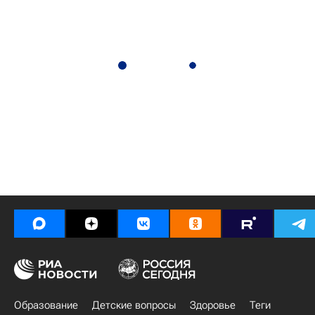
Образование
Детские вопросы
Здоровье
Теги