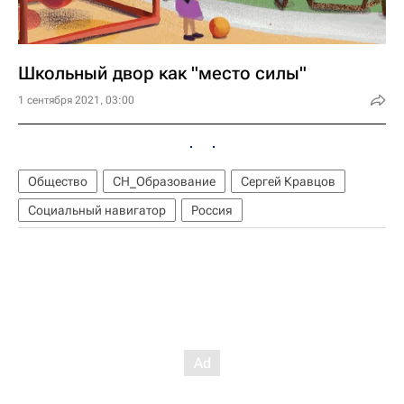
Школьный двор как "место силы"
1 сентября 2021, 03:00
Общество
СН_Образование
Сергей Кравцов
Социальный навигатор
Россия