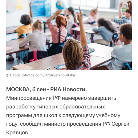
© Depositphotos.com / ArturVerkhovetskiy
МОСКВА, 6 сен - РИА Новости.
Минпросвещения РФ намерено завершить
разработку типовых образовательных
программ для школ к следующему учебному
году, сообщил министр просвещения РФ Сергей
Кравцов.