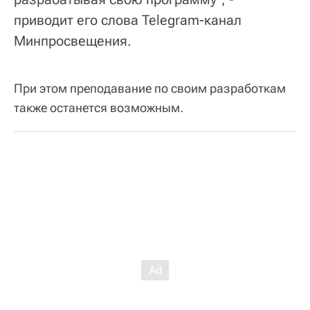
приводит его слова Telegram-канал
Минпросвещения.
При этом преподавание по своим разработкам
также останется возможным.