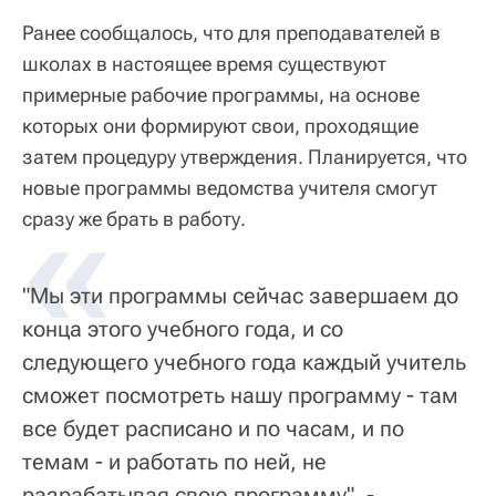
Ранее сообщалось, что для преподавателей в
школах в настоящее время существуют
примерные рабочие программы, на основе
которых они формируют свои, проходящие
затем процедуру утверждения. Планируется, что
новые программы ведомства учителя смогут
«
сразу же брать в работу.
"Мы эти программы сейчас завершаем до
конца этого учебного года, и со
следующего учебного года каждый учитель
сможет посмотреть нашу программу - там
все будет расписано и по часам, и по
темам - и работать по ней, не
разрабатывая свою программу", -