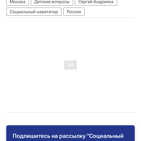
Москва
Детские вопросы
Сергей Андрияка
Социальный навигатор
Россия
Подпишитесь на рассылку "Социальный