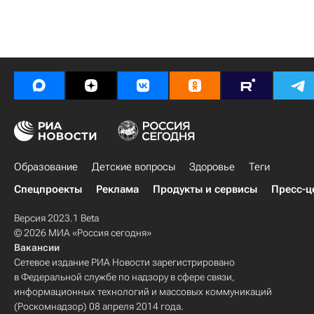
Образование
Детские вопросы
Здоровье
Теги
Спецпроекты
Реклама
Продукты и сервисы
Пресс-ц
Версия 2023.1 Beta
© 2026 МИА «Россия сегодня»
Вакансии
Сетевое издание РИА Новости зарегистрировано
в Федеральной службе по надзору в сфере связи,
информационных технологий и массовых коммуникаций
(Роскомнадзор) 08 апреля 2014 года.