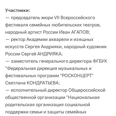
Участники:
— председатель жюри VII Всероссийского
фестиваля семейных любительских театров,
народный артист России Иван АГАПОВ;
— ректор Академии акварели и изящных
искусств Сергея Андрияки, народный художник
России Сергей АНДРИЯКА;
— заместитель генерального директора ФГБУК
"Федеральная дирекция музыкальных и
фестивальных программ "РОСКОНЦЕРТ"
Светлана КОНДРАТЬЕВА;
— исполнительный директор Общероссийской
общественной организации "Национальная
родительская организация социальной
поддержки семьи и защиты семейных