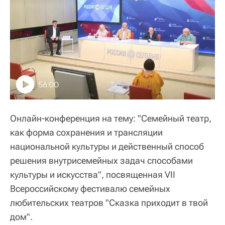
56:00
Онлайн-конференция на тему: "Семейный театр,
как форма сохранения и трансляции
национальной культуры и действенный способ
решения внутрисемейных задач способами
культуры и искусства", посвященная VII
Всероссийскому фестивалю семейных
любительских театров "Сказка приходит в твой
дом".