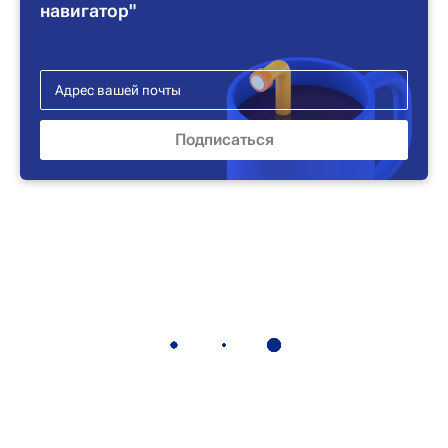
навигатор"