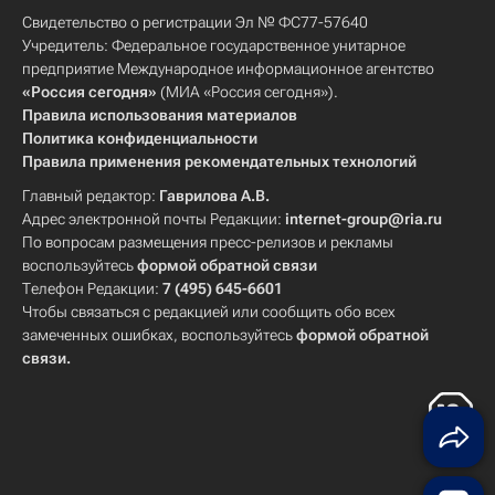
Свидетельство о регистрации Эл № ФС77-57640
Учредитель: Федеральное государственное унитарное
предприятие Международное информационное агентство
«Россия сегодня»
(МИА «Россия сегодня»).
Правила использования материалов
Политика конфиденциальности
Правила применения рекомендательных технологий
Главный редактор:
Гаврилова А.В.
Адрес электронной почты Редакции:
internet-group@ria.ru
По вопросам размещения пресс-релизов и рекламы
воспользуйтесь
формой обратной связи
Телефон Редакции:
7 (495) 645-6601
Чтобы связаться с редакцией или сообщить обо всех
замеченных ошибках, воспользуйтесь
формой обратной
связи
.