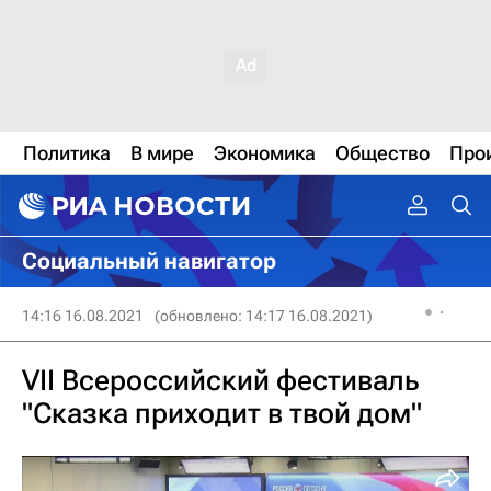
Политика
В мире
Экономика
Общество
Про
Социальный навигатор
14:16 16.08.2021
(обновлено: 14:17 16.08.2021)
VII Всероссийский фестиваль
"Сказка приходит в твой дом"