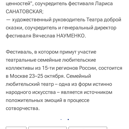
ценностей", соучредитель фестиваля Лариса
САНАТОВСКАЯ;
— художественный руководитель Театра доброй
сказки, соучредитель и генеральный директор
фестиваля Вячеслав НАУМЕНКО.
Фестиваль, в котором примут участие
театральные семейные любительские
коллективы из 15-ти регионов России, состоится
в Москве 23–25 октября. Семейный
любительский театр – одна из форм истинно
народного искусства – является источником
положительных эмоций в процессе
сотворчества.