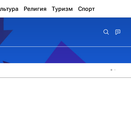
льтура
Религия
Туризм
Спорт