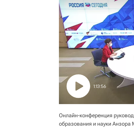
1:13:56
Онлайн-конференция руковод
образования и науки Анзора