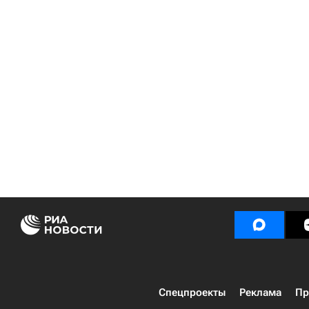
Спецпроекты
Реклама
Пр