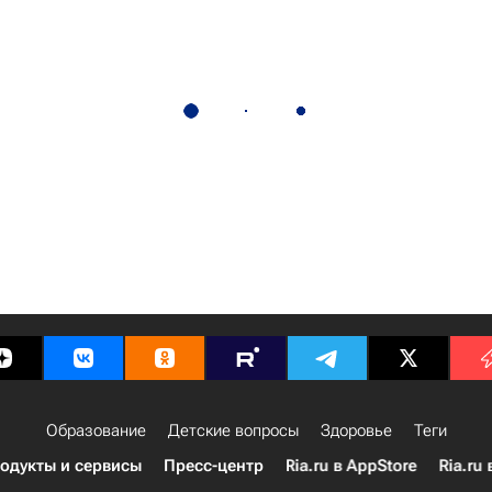
Образование
Детские вопросы
Здоровье
Теги
одукты и сервисы
Пресс-центр
Ria.ru в AppStore
Ria.ru 