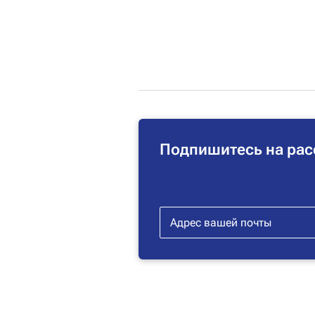
Подпишитесь на рас