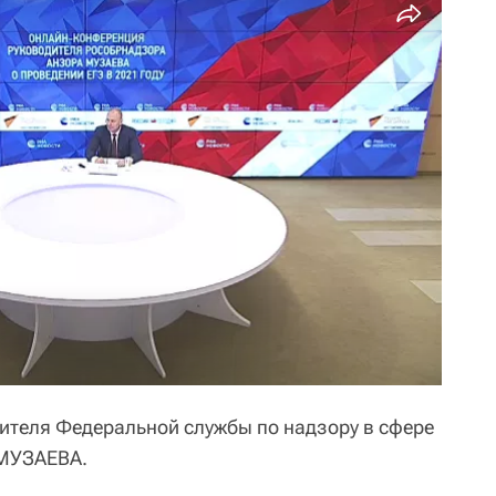
ителя Федеральной службы по надзору в сфере
 МУЗАЕВА.