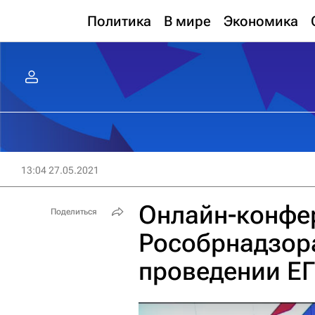
Политика
В мире
Экономика
13:04 27.05.2021
Онлайн-конфе
Поделиться
Рособрнадзор
проведении ЕГ