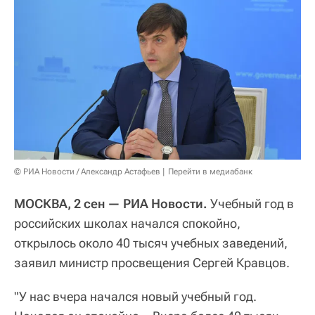
© РИА Новости / Александр Астафьев
Перейти в медиабанк
МОСКВА, 2 сен — РИА Новости.
Учебный год в
российских школах начался спокойно,
открылось около 40 тысяч учебных заведений,
заявил министр просвещения Сергей Кравцов.
"У нас вчера начался новый учебный год.