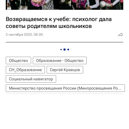
Возвращаемся к учебе: психолог дала
советы родителям школьников
2 сентября 2020, 08:00
Общество
Образование - Общество
СН_Образование
Сергей Кравцов
Социальный навигатор
Министерство просвещения России (Минпросвещения России)