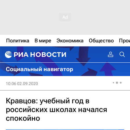
Политика
В мире
Экономика
Общество
Про
Социальный навигатор
10:06 02.09.2020
Кравцов: учебный год в
российских школах начался
спокойно