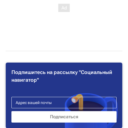
Подпишитесь на рассылку "Социальный
навигатор"