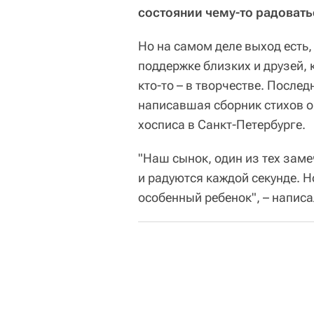
состоянии чему-то радоват
Но на самом деле выход есть, 
поддержке близких и друзей, к
кто-то – в творчестве. После
написавшая сборник стихов о
хосписа в Санкт-Петербурге.
"Наш сынок, один из тех заме
и радуются каждой секунде. Но
особенный ребенок", – написа