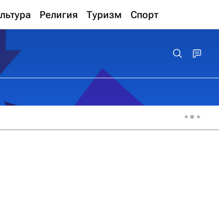
льтура
Религия
Туризм
Спорт