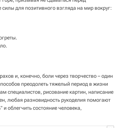
е силы для позитивного взгляда на мир вокруг:
огреты.
ло.
рахов и, конечно, боли через творчество – один
пособов преодолеть тяжелый период в жизни
вам специалистов, рисование картин, написание
сен, любая разновидность рукоделия помогают
" и облегчить состояние человека,