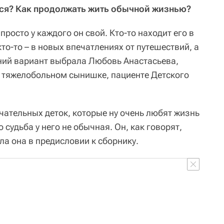
ься? Как продолжать жить обычной жизнью?
просто у каждого он свой. Кто-то находит его в
то-то – в новых впечатлениях от путешествий, а
дний вариант выбрала Любовь Анастасьева,
 тяжелобольном сынишке, пациенте Детского
чательных деток, которые ну очень любят жизнь
 судьба у него не обычная. Он, как говорят,
ла она в предисловии к сборнику.