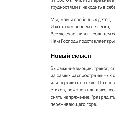
трудностями и находить в себ
Мы, мамы особенных деток,
И хоть нам совсем не легко,
Все же счастливы – солнцем с
Нам Господь подставляет кры
Новый смысл
Выражение эмоций, тревог, ст
из самых распространенных с
или пережить потерю. По сло
стихов, романов или даже пе
снять напряжение, "разрядить
переживающего горе.