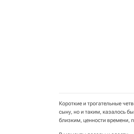
Короткие и трогательные чет
сыну, но и таким, казалось б
близким, ценности времени, 