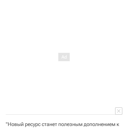
"Новый ресурс станет полезным дополнением к