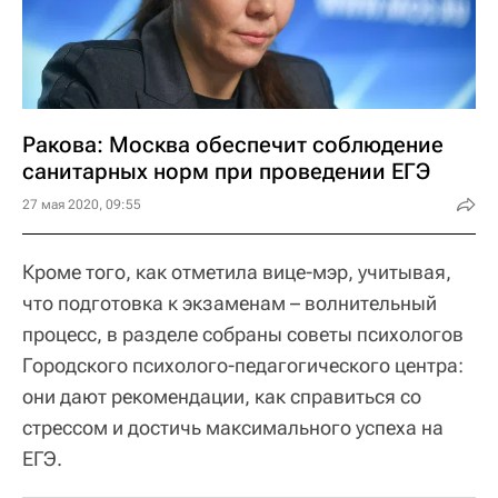
Ракова: Москва обеспечит соблюдение
санитарных норм при проведении ЕГЭ
27 мая 2020, 09:55
Кроме того, как отметила вице-мэр, учитывая,
что подготовка к экзаменам – волнительный
процесс, в разделе собраны советы психологов
Городского психолого-педагогического центра:
они дают рекомендации, как справиться со
стрессом и достичь максимального успеха на
ЕГЭ.