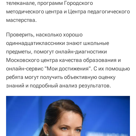
телеканале, программ Городского
методического центра и Центра педагогического
мастерства.
Проверить, насколько хорошо
одиннадцатиклассники знают школьные
предметы, помогут онлайн-диагностики
Московского центра качества образования и
онлайн-сервис "Мои достижения". С их помощью
ребята могут получить объективную оценку
знаний и подробный анализ результатов.