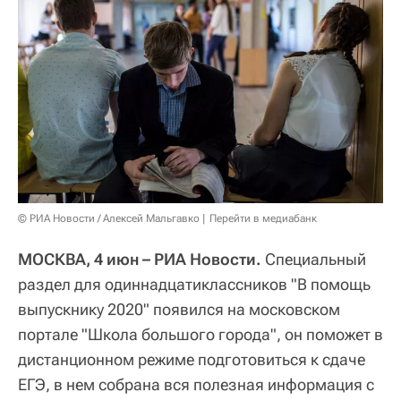
© РИА Новости / Алексей Мальгавко
Перейти в медиабанк
МОСКВА, 4 июн – РИА Новости.
Специальный
раздел для одиннадцатиклассников "В помощь
выпускнику 2020" появился на московском
портале "Школа большого города", он поможет в
дистанционном режиме подготовиться к сдаче
ЕГЭ, в нем собрана вся полезная информация с