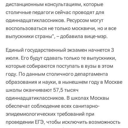
дистанционным консультациям, которые
столичные педагоги сейчас проводят для
одиннадцатиклассников. Ресурсом могут
воспользоваться не только москвичи, но и все
выпускники страны", – добавила вице-мэр.
Единый государственный экзамен начнется 3
июля. Его будут сдавать только те выпускники,
которые собираются поступать в вузы в этом
году. По данным столичного департамента
образования и науки, в нынешнем году в Москве
школы оканчивают 57,5 тысяч
одиннадцатиклассников. В школах Москвы
обеспечат соблюдение всех санитарно-
эпидемиологических требований при
проведении ЕГЭ, чтобы исключить возможность