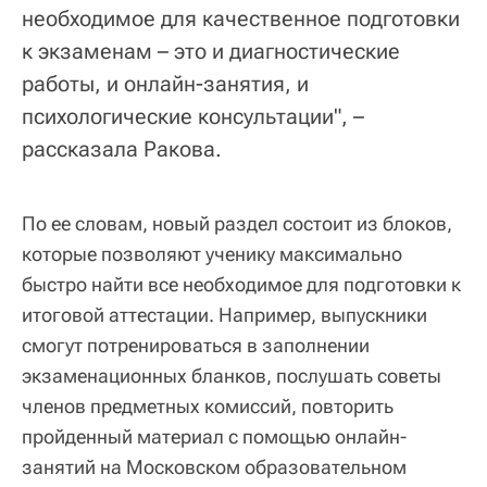
необходимое для качественное подготовки
к экзаменам – это и диагностические
работы, и онлайн-занятия, и
психологические консультации", –
рассказала Ракова.
По ее словам, новый раздел состоит из блоков,
которые позволяют ученику максимально
быстро найти все необходимое для подготовки к
итоговой аттестации. Например, выпускники
смогут потренироваться в заполнении
экзаменационных бланков, послушать советы
членов предметных комиссий, повторить
пройденный материал с помощью онлайн-
занятий на Московском образовательном