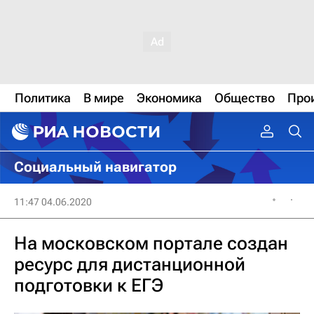
Политика
В мире
Экономика
Общество
Про
Социальный навигатор
11:47 04.06.2020
На московском портале создан
ресурс для дистанционной
подготовки к ЕГЭ