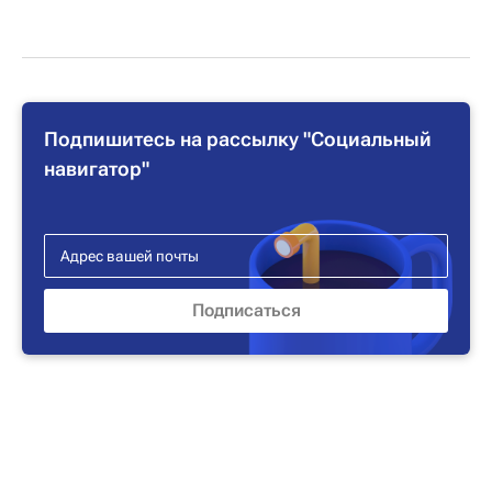
Подпишитесь на рассылку "Социальный
навигатор"