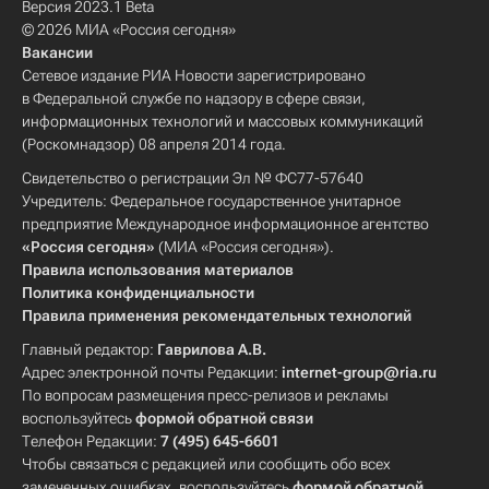
Версия 2023.1 Beta
© 2026 МИА «Россия сегодня»
Вакансии
Сетевое издание РИА Новости зарегистрировано
в Федеральной службе по надзору в сфере связи,
информационных технологий и массовых коммуникаций
(Роскомнадзор) 08 апреля 2014 года.
Свидетельство о регистрации Эл № ФС77-57640
Учредитель: Федеральное государственное унитарное
предприятие Международное информационное агентство
«Россия сегодня»
(МИА «Россия сегодня»).
Правила использования материалов
Политика конфиденциальности
Правила применения рекомендательных технологий
Главный редактор:
Гаврилова А.В.
Адрес электронной почты Редакции:
internet-group@ria.ru
По вопросам размещения пресс-релизов и рекламы
воспользуйтесь
формой обратной связи
Телефон Редакции:
7 (495) 645-6601
Чтобы связаться с редакцией или сообщить обо всех
замеченных ошибках, воспользуйтесь
формой обратной