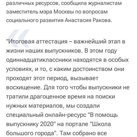
различных ресурсов, сообщила журналистам
заместитель мэра Москвы по вопросам
«
социального развития Анастасия Ракова.
"Итоговая аттестация – важнейший этап в
жизни наших выпускников. В этом году
одиннадцатиклассники находятся в особых
условиях, и то, с каким достоинством они
проходят этот период, вызывает
восхищение. Для того чтобы выпускники не
тратили драгоценное время на поиски
нужных материалов, мы создали
специальный онлайн-ресурс "В помощь
выпускнику 2020" на портале "Школа
большого города". Там собрано все