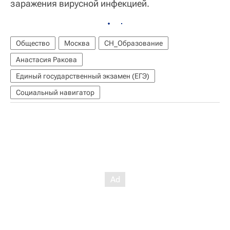
заражения вирусной инфекцией.
Общество
Москва
СН_Образование
Анастасия Ракова
Единый государственный экзамен (ЕГЭ)
Социальный навигатор