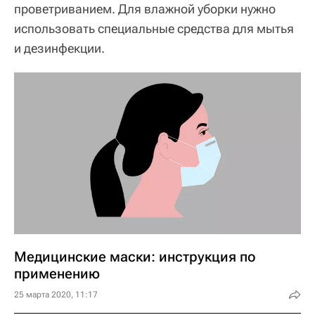
проветриванием. Для влажной уборки нужно
использовать специальные средства для мытья
и дезинфекции.
Медицинские маски: инструкция по
применению
25 марта 2020, 11:17