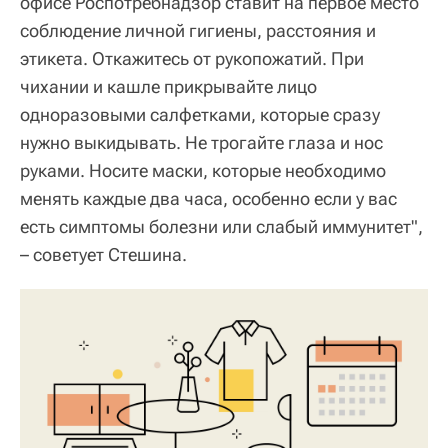
офисе Роспотребнадзор ставит на первое место
соблюдение личной гигиены, расстояния и
этикета. Откажитесь от рукопожатий. При
чихании и кашле прикрывайте лицо
одноразовыми салфетками, которые сразу
нужно выкидывать. Не трогайте глаза и нос
руками. Носите маски, которые необходимо
менять каждые два часа, особенно если у вас
есть симптомы болезни или слабый иммунитет",
– советует Стешина.