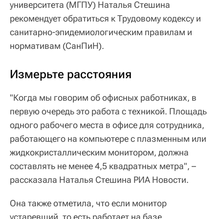
университета (МГПУ) Наталья Стешина
рекомендует обратиться к Трудовому кодексу и
санитарно-эпидемиологическим правилам и
нормативам (СанПиН).
Измерьте расстояния
"Когда мы говорим об офисных работниках, в
первую очередь это работа с техникой. Площадь
одного рабочего места в офисе для сотрудника,
работающего на компьютере с плазменным или
жидкокристаллическим монитором, должна
составлять не менее 4,5 квадратных метра", –
рассказала Наталья Стешина РИА Новости.
Она также отметила, что если монитор
устаревший, то есть работает на базе