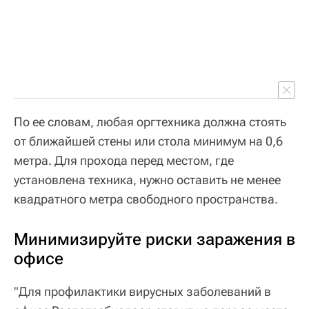
По ее словам, любая оргтехника должна стоять
от ближайшей стены или стола минимум на 0,6
метра. Для прохода перед местом, где
установлена техника, нужно оставить не менее
квадратного метра свободного пространства.
Минимизируйте риски заражения в
офисе
"Для профилактики вирусных заболеваний в