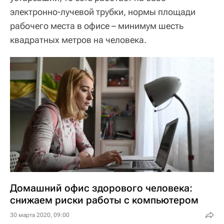
электронно-лучевой трубки, нормы площади
рабочего места в офисе – минимум шесть
квадратных метров на человека.
Домашний офис здорового человека:
снижаем риски работы с компьютером
30 марта 2020, 09:00