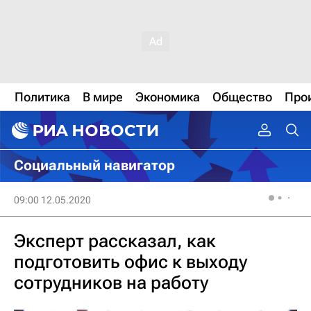
Политика
В мире
Экономика
Общество
Про
Социальный навигатор
09:00 12.05.2020
Эксперт рассказал, как
подготовить офис к выходу
сотрудников на работу