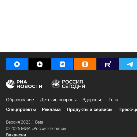
Образование
Детские вопросы
Здоровье
Теги
Спецпроекты
Реклама
Продукты и сервисы
Пресс-ц
Версия 2023.1 Beta
© 2026 МИА «Россия сегодня»
Вакансии