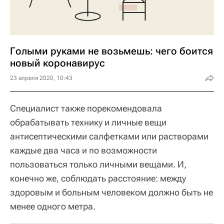
Голыми руками не возьмешь: чего боится
новый коронавирус
23 апреля 2020, 10:43
Специалист также порекомендовала
обрабатывать технику и личные вещи
антисептическими салфетками или растворами
каждые два часа и по возможности
пользоваться только личными вещами. И,
конечно же, соблюдать расстояние: между
здоровым и больным человеком должно быть не
менее одного метра.