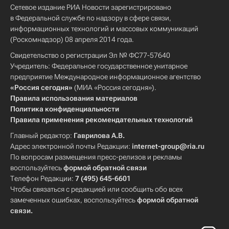
Сетевое издание РИА Новости зарегистрировано
в Федеральной службе по надзору в сфере связи,
информационных технологий и массовых коммуникаций
(Роскомнадзор) 08 апреля 2014 года.
Свидетельство о регистрации Эл № ФС77-57640
Учредитель: Федеральное государственное унитарное
предприятие Международное информационное агентство
«Россия сегодня»
(МИА «Россия сегодня»).
Правила использования материалов
Политика конфиденциальности
Правила применения рекомендательных технологий
Главный редактор:
Гаврилова А.В.
Адрес электронной почты Редакции:
internet-group@ria.ru
По вопросам размещения пресс-релизов и рекламы
воспользуйтесь
формой обратной связи
Телефон Редакции:
7 (495) 645-6601
Чтобы связаться с редакцией или сообщить обо всех
замеченных ошибках, воспользуйтесь
формой обратной
связи
.