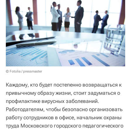
© Fotolia / pressmaster
Каждому, кто будет постепенно возвращаться к
привычному образу жизни, стоит задуматься о
профилактике вирусных заболеваний.
Работодателям, чтобы безопасно организовать
работу сотрудников в офисе, начальник охраны
труда Московского городского педагогического