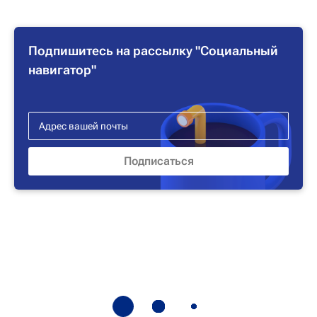
Подпишитесь на рассылку "Социальный
навигатор"