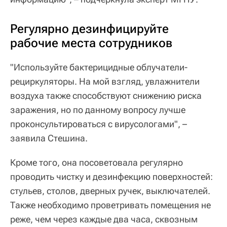
Регулярно дезинфицируйте
рабочие места сотрудников
"Используйте бактерицидные облучатели-
рециркуляторы. На мой взгляд, увлажнители
воздуха также способствуют снижению риска
заражения, но по данному вопросу лучше
проконсультироваться с вирусологами", –
заявила Стешина.
Кроме того, она посоветовала регулярно
проводить чистку и дезинфекцию поверхностей:
стульев, столов, дверных ручек, выключателей.
Также необходимо проветривать помещения не
реже, чем через каждые два часа, сквозным