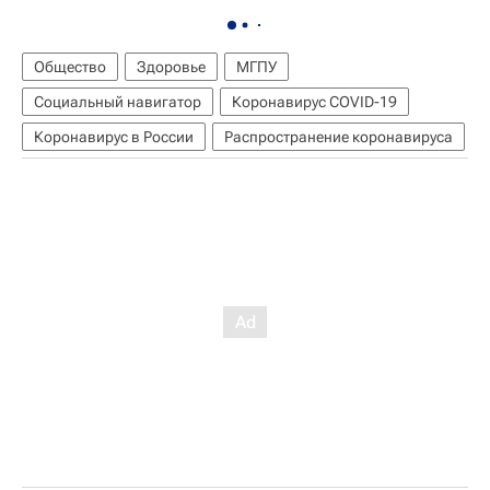
Общество
Здоровье
МГПУ
Социальный навигатор
Коронавирус COVID-19
Коронавирус в России
Распространение коронавируса