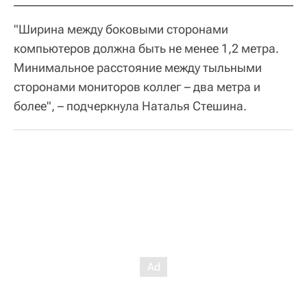
"Ширина между боковыми сторонами
компьютеров должна быть не менее 1,2 метра.
Минимальное расстояние между тыльными
сторонами мониторов коллег – два метра и
более", – подчеркнула Наталья Стешина.