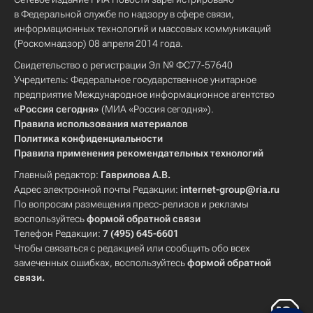
в Федеральной службе по надзору в сфере связи,
информационных технологий и массовых коммуникаций
(Роскомнадзор) 08 апреля 2014 года.
Свидетельство о регистрации Эл № ФС77-57640
Учредитель: Федеральное государственное унитарное
предприятие Международное информационное агентство
«Россия сегодня»
(МИА «Россия сегодня»).
Правила использования материалов
Политика конфиденциальности
Правила применения рекомендательных технологий
Главный редактор:
Гаврилова А.В.
Адрес электронной почты Редакции:
internet-group@ria.ru
По вопросам размещения пресс-релизов и рекламы
воспользуйтесь
формой обратной связи
Телефон Редакции:
7 (495) 645-6601
Чтобы связаться с редакцией или сообщить обо всех
замеченных ошибках, воспользуйтесь
формой обратной
связи
.