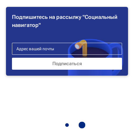
Подпишитесь на рассылку "Социальный
навигатор"