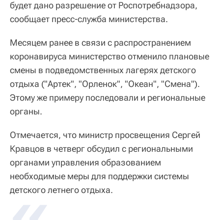
будет дано разрешение от Роспотребнадзора,
сообщает пресс-служба министерства.
Месяцем ранее в связи с распространением
коронавируса министерство отменило плановые
смены в подведомственных лагерях детского
отдыха ("Артек", "Орленок", "Океан", "Смена").
Этому же примеру последовали и региональные
органы.
Отмечается, что министр просвещения Сергей
Кравцов в четверг обсудил с региональными
органами управления образованием
необходимые меры для поддержки системы
«
детского летнего отдыха.