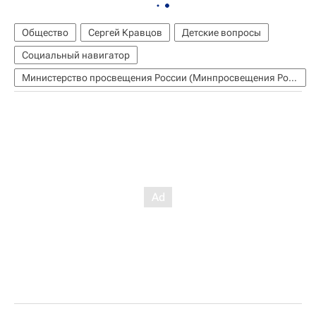
Общество
Сергей Кравцов
Детские вопросы
Социальный навигатор
Министерство просвещения России (Минпросвещения России)