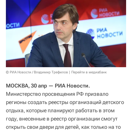
© РИА Новости / Владимир Трефилов
Перейти в медиабанк
МОСКВА, 30 апр — РИА Новости.
Министерство просвещения РФ призвало
регионы создать реестры организаций детского
отдыха, которые планируют работать в этом
году, внесенные в реестр организации смогут
открыть свои двери для детей, как только на то