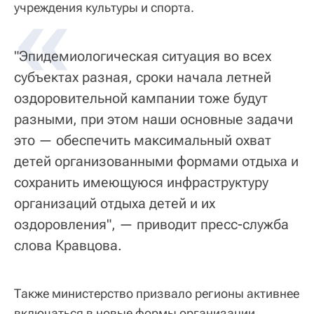
«
учреждения культуры и спорта.
"Эпидемиологическая ситуация во всех
субъектах разная, сроки начала летней
оздоровительной кампании тоже будут
разными, при этом наши основные задачи
это — обеспечить максимальный охват
детей организованными формами отдыха и
сохранить имеющуюся инфраструктуру
организаций отдыха детей и их
оздоровления", — приводит пресс-служба
слова Кравцова.
Также министерство призвало регионы активнее
включаться в новые формы организации