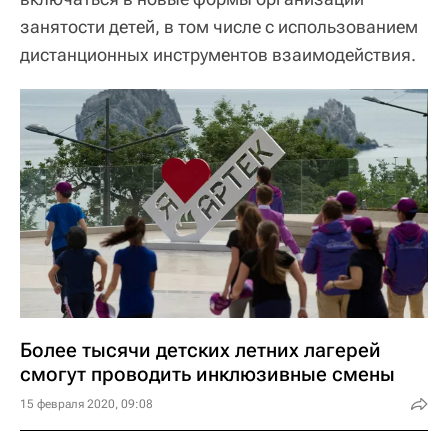
занятости детей, в том числе с использованием
дистанционных инструментов взаимодействия.
Более тысячи детских летних лагерей
смогут проводить инклюзивные смены
15 февраля 2020, 09:08