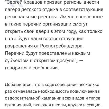
"Сергей Кравцов призвал регионы внести
лагеря детского отдыха в соответствующие
региональные реестры. Именно внесенные
в такие перечни организации смогут
открыть свои двери в этом году, как только
на то будут даны соответствующие
разрешения от Роспотребнадзора.
Перечни будут представлены каждым
субъектом в открытом доступе", —
говорится в сообщении.
Добавляется, что в ходе совещания несколько
раз отмечалась необходимость подключения к
оздоровительной кампании всех видов и типов
организаций, включая школы, кружки и секции,