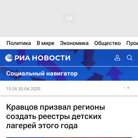
Политика
В мире
Экономика
Общество
Про
Социальный навигатор
15:26 30.04.2020
Кравцов призвал регионы
создать реестры детских
лагерей этого года