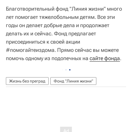
Благотворительный фонд "Линия жизни" много
лет помогает тяжелобольным детям. Все эти
годы он делает добрые дела и продолжает
делать их и сейчас. Фонд предлагает
присоединиться к своей акции
#помогайтеиздома. Прямо сейчас вы можете
помочь одному из подопечных на
сайте фонда
.
Жизнь без преград
Фонд "Линия жизни"