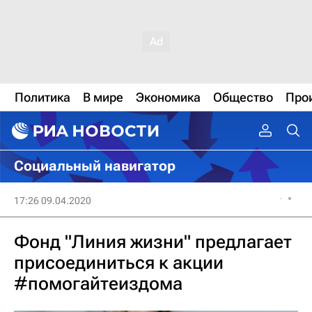
Политика
В мире
Экономика
Общество
Про
Социальный навигатор
17:26 09.04.2020
Фонд "Линия жизни" предлагает
присоединиться к акции
#помогайтеиздома