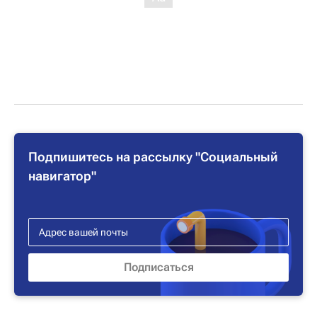
Подпишитесь на рассылку "Социальный
навигатор"