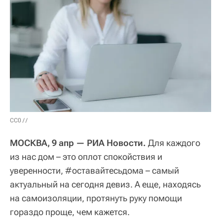
CC0
/ /
МОСКВА, 9 апр — РИА Новости.
Для каждого
из нас дом – это оплот спокойствия и
уверенности, #оставайтесьдома – самый
актуальный на сегодня девиз. А еще, находясь
на самоизоляции, протянуть руку помощи
гораздо проще, чем кажется.