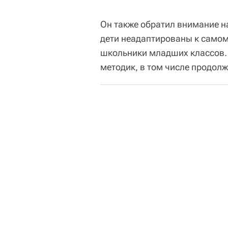
Он также обратил внимание на 
дети неадаптированы к самом
школьники младших классов.
методик, в том числе продолж