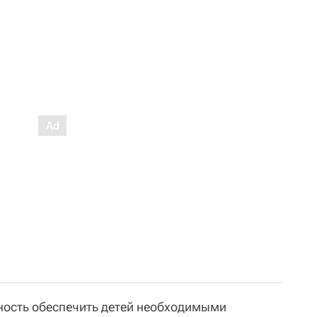
нность обеспечить детей необходимыми