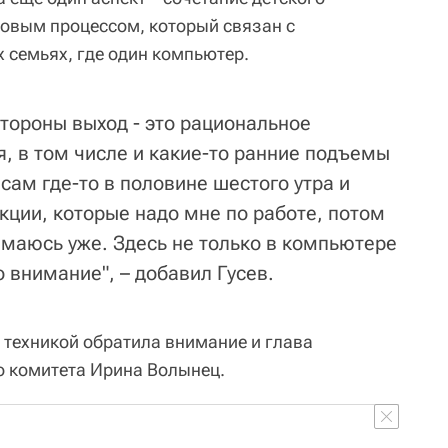
довым процессом, который связан с
 семьях, где один компьютер.
стороны выход - это рациональное
, в том числе и какие-то ранние подъемы
 сам где-то в половине шестого утра и
кции, которые надо мне по работе, потом
имаюсь уже. Здесь не только в компьютере
о внимание", – добавил Гусев.
 техникой обратила внимание и глава
о комитета Ирина Волынец.