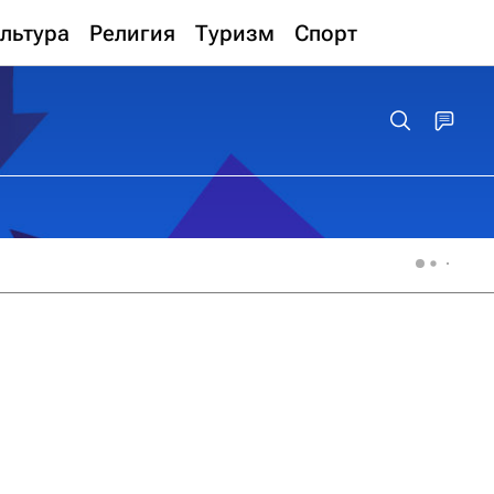
льтура
Религия
Туризм
Спорт