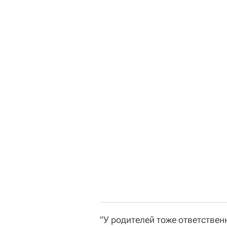
"У родителей тоже ответстве