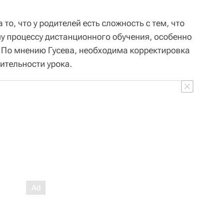
то, что у родителей есть сложность с тем, что
у процессу дистанционного обучения, особенно
 По мнению Гусева, необходима корректировка
ительности урока.