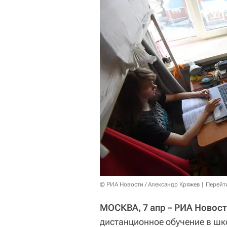
© РИА Новости / Александр Кряжев
Перейт
МОСКВА, 7 апр – РИА Новост
дистанционное обучение в шко