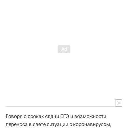
Говоря о сроках сдачи ЕГЭ и возможности
переноса в свете ситуации с коронавирусом,