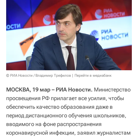
© РИА Новости / Владимир Трефилов
Перейти в медиабанк
МОСКВА, 19 мар – РИА Новости.
Министерство
просвещения РФ прилагает все усилия, чтобы
обеспечить качество образования даже в
период дистанционного обучения школьников,
вводимого на фоне распространения
коронавирусной инфекции, заявил журналистам