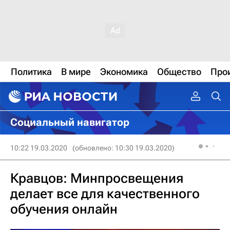
Политика
В мире
Экономика
Общество
Про
Социальный навигатор
10:22 19.03.2020
(обновлено: 10:30 19.03.2020)
Кравцов: Минпросвещения
делает все для качественного
обучения онлайн