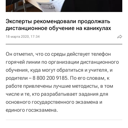
Эксперты рекомендовали продолжать
дистанционное обучение на каникулах
18 марта 2020, 17:34
Он отметил, что со среды действует телефон
горячей линии по организации дистанционного
обучения, куда могут обратиться и учителя, и
родители – 8 800 200 9185. По его словам, к
работе привлечены лучшие методисты, в том
числе и те, кто разрабатывает задания для
основного государственного экзамена и
единого госэкзамена.