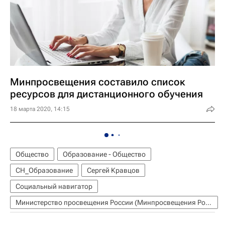
Минпросвещения составило список
ресурсов для дистанционного обучения
18 марта 2020, 14:15
Общество
Образование - Общество
СН_Образование
Сергей Кравцов
Социальный навигатор
Министерство просвещения России (Минпросвещения России)