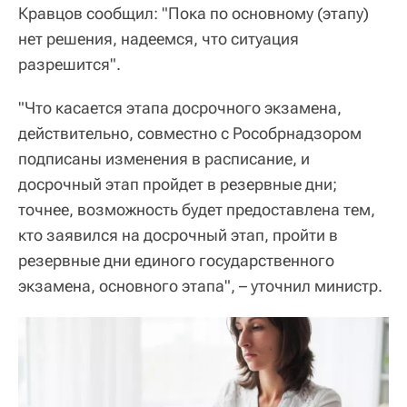
Кравцов сообщил: "Пока по основному (этапу)
нет решения, надеемся, что ситуация
разрешится".
"Что касается этапа досрочного экзамена,
действительно, совместно с Рособрнадзором
подписаны изменения в расписание, и
досрочный этап пройдет в резервные дни;
точнее, возможность будет предоставлена тем,
кто заявился на досрочный этап, пройти в
резервные дни единого государственного
экзамена, основного этапа", – уточнил министр.