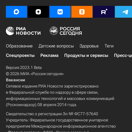
Образование
Детские вопросы
Здоровье
Теги
Спецпроекты
Реклама
Продукты и сервисы
Пресс-ц
Версия 2023.1 Beta
© 2026 МИА «Россия сегодня»
Вакансии
Сетевое издание РИА Новости зарегистрировано
в Федеральной службе по надзору в сфере связи,
информационных технологий и массовых коммуникаций
(Роскомнадзор) 08 апреля 2014 года.
Свидетельство о регистрации Эл № ФС77-57640
Учредитель: Федеральное государственное унитарное
предприятие Международное информационное агентство