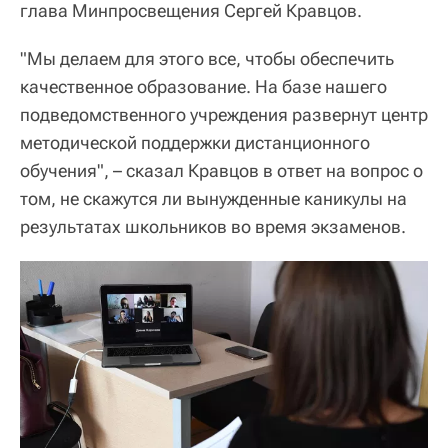
глава Минпросвещения Сергей Кравцов.
"Мы делаем для этого все, чтобы обеспечить
качественное образование. На базе нашего
подведомственного учреждения развернут центр
методической поддержки дистанционного
обучения", – сказал Кравцов в ответ на вопрос о
том, не скажутся ли вынужденные каникулы на
результатах школьников во время экзаменов.