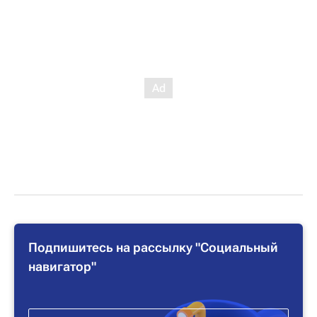
Подпишитесь на рассылку "Социальный
навигатор"