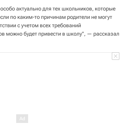
 особо актуально для тех школьников, которые
если по каким-то причинам родители не могут
етствии с учетом всех требований
в можно будет привести в школу", — рассказал