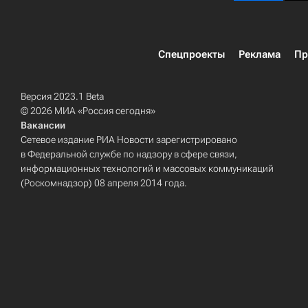
Спецпроекты
Реклама
Пр
Версия 2023.1 Beta
© 2026 МИА «Россия сегодня»
Вакансии
Сетевое издание РИА Новости зарегистрировано
в Федеральной службе по надзору в сфере связи,
информационных технологий и массовых коммуникаций
(Роскомнадзор) 08 апреля 2014 года.