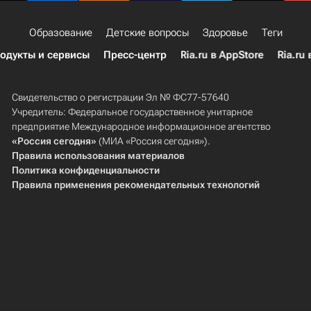
Образование
Детские вопросы
Здоровье
Теги
одукты и сервисы
Пресс-центр
Ria.ru в AppStore
Ria.ru 
Свидетельство о регистрации Эл № ФС77-57640
Учредитель: Федеральное государственное унитарное
предприятие Международное информационное агентство
«Россия сегодня»
(МИА «Россия сегодня»).
Правила использования материалов
Политика конфиденциальности
Правила применения рекомендательных технологий