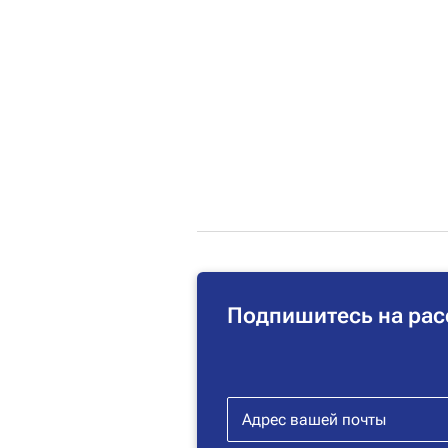
Подпишитесь на рас