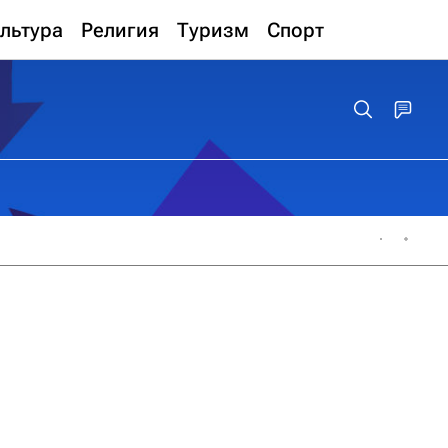
льтура
Религия
Туризм
Спорт