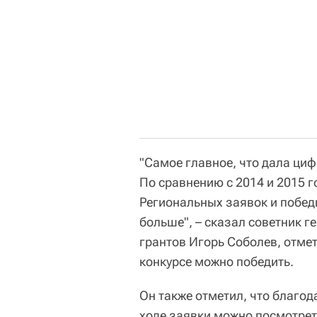
"Самое главное, что дала циф
По сравнению с 2014 и 2015 г
Региональных заявок и побед
больше", – сказал советник 
грантов Игорь Соболев, отмет
конкурсе можно победить.
Он также отметил, что благо
ходе заявки можно посмотреть 