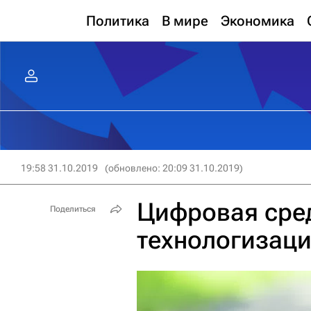
Политика
В мире
Экономика
19:58 31.10.2019
(обновлено: 20:09 31.10.2019)
Цифровая сред
Поделиться
технологизац