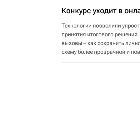
Конкурс уходит в онл
Технологии позволили упрост
принятия итогового решения.
вызовы – как сохранить лично
схему более прозрачной и по