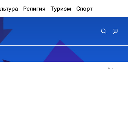
льтура
Религия
Туризм
Спорт