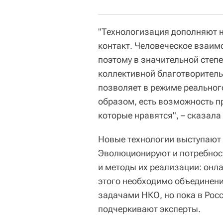
"Технологизация дополняют н
контакт. Человеческое взаим
поэтому в значительной степ
коллективной благотворитель
позволяет в режиме реальног
образом, есть возможность п
которые нравятся", – сказала
Новые технологии выступают
Эволюционируют и потребнос
и методы их реализации: онл
этого необходимо объединени
задачами НКО, но пока в Росс
подчеркивают эксперты.