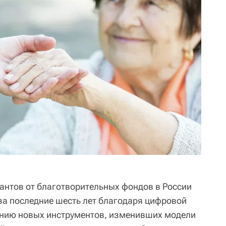
рантов от благотворительных фондов в России
 за последние шесть лет благодаря цифровой
нию новых инструментов, изменивших модели