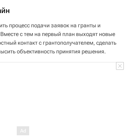
айн
ить процесс подачи заявок на гранты и
 Вместе с тем на первый план выходят новые
стный контакт с грантополучателем, сделать
высить объективность принятия решения.