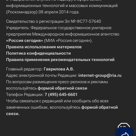
информационных технологий и массовых коммуникаций
(Роскомнадзор) 08 апреля 2014 года.
Свидетельство о регистрации Эл № ФС77-57640
Учредитель: Федеральное государственное унитарное
предприятие Международное информационное агентство
«Россия сегодня»
(МИА «Россия сегодня»).
Правила использования материалов
Политика конфиденциальности
Правила применения рекомендательных технологий
Главный редактор:
Гаврилова А.В.
Адрес электронной почты Редакции:
internet-group@ria.ru
По вопросам размещения пресс-релизов и рекламы
воспользуйтесь
формой обратной связи
Телефон Редакции:
7 (495) 645-6601
Чтобы связаться с редакцией или сообщить обо всех
замеченных ошибках, воспользуйтесь
формой обратной
связи
.