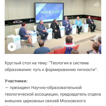
1:16:13
Круглый стол на тему: "Теология в системе
образования: путь к формированию личности".
Участники:
— президент Научно-образовательной
теологической ассоциации, председатель отдела
внешних церковных связей Московского