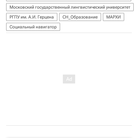
Московский государственный лингвистический университет
РГПУ им. А.И. Герцена
СН_Образование
МАРХИ
Социальный навигатор