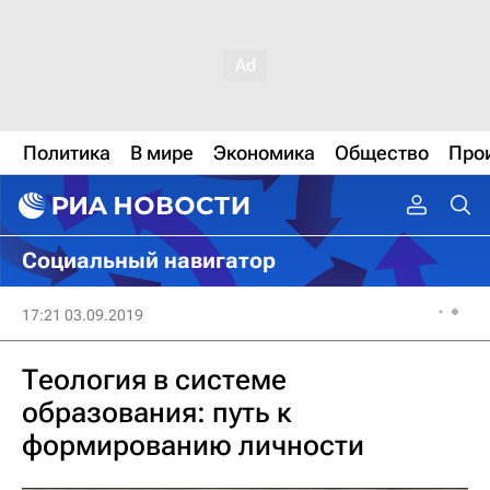
Политика
В мире
Экономика
Общество
Про
Социальный навигатор
17:21 03.09.2019
Теология в системе
образования: путь к
формированию личности