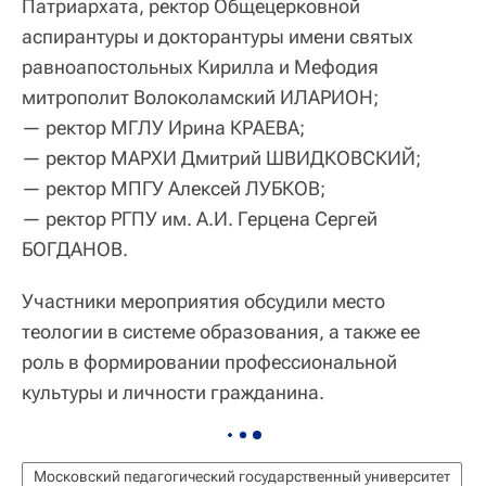
Патриархата, ректор Общецерковной
аспирантуры и докторантуры имени святых
равноапостольных Кирилла и Мефодия
митрополит Волоколамский ИЛАРИОН;
— ректор МГЛУ Ирина КРАЕВА;
— ректор МАРХИ Дмитрий ШВИДКОВСКИЙ;
— ректор МПГУ Алексей ЛУБКОВ;
— ректор РГПУ им. А.И. Герцена Сергей
БОГДАНОВ.
Участники мероприятия обсудили место
теологии в системе образования, а также ее
роль в формировании профессиональной
культуры и личности гражданина.
Московский педагогический государственный университет