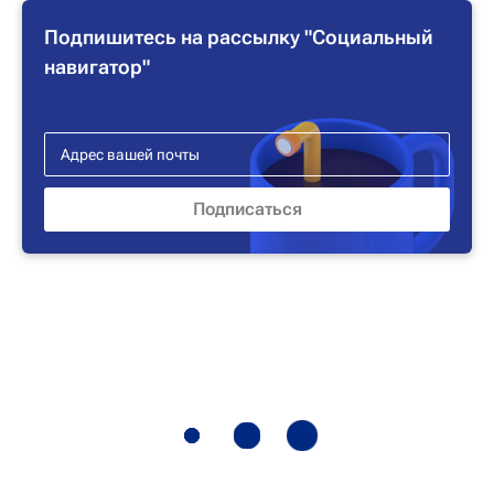
Подпишитесь на рассылку "Социальный
навигатор"