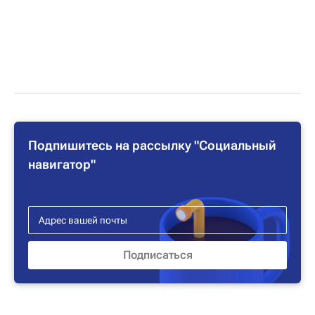
Подпишитесь на рассылку "Социальный
навигатор"