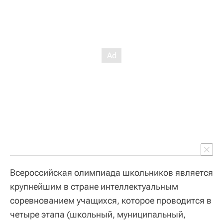
Всероссийская олимпиада школьников является
крупнейшим в стране интеллектуальным
соревнованием учащихся, которое проводится в
четыре этапа (школьный, муниципальный,