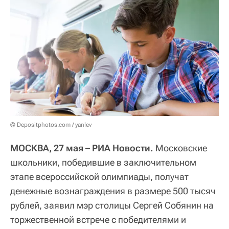
© Depositphotos.com / yanlev
МОСКВА, 27 мая – РИА Новости.
Московские
школьники, победившие в заключительном
этапе всероссийской олимпиады, получат
денежные вознаграждения в размере 500 тысяч
рублей, заявил мэр столицы Сергей Собянин на
торжественной встрече с победителями и