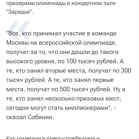
призерами олимпиады в концертном зале
«
"Зарядье".
"Все, кто принимал участие в команде
Москвы на всероссийской олимпиаде,
получат за то, что они дошли до такого
высокого уровня, по 100 тысяч рублей. А
те, кто занял вторые места, получат по 300
тысяч рублей. А те, кто занял первые
места, получат по 500 тысяч рублей. Ну а
те, кто занял несколько призовых мест,
сегодня могут стать миллионерами", -
сказал Собянин.
Как отметили в пресс-службе мэра и