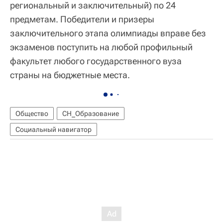
региональный и заключительный) по 24
предметам. Победители и призеры
заключительного этапа олимпиады вправе без
экзаменов поступить на любой профильный
факультет любого государственного вуза
страны на бюджетные места.
Общество
СН_Образование
Социальный навигатор