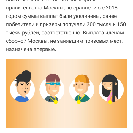
правительства Москвы, по сравнению с 2018
годом суммы выплат были увеличены, ранее
победители и призеры получали 300 тысяч и 150
тысяч рублей, соответственно. Выплата членам
сборной Москвы, не занявшим призовых мест,
назначена впервые.