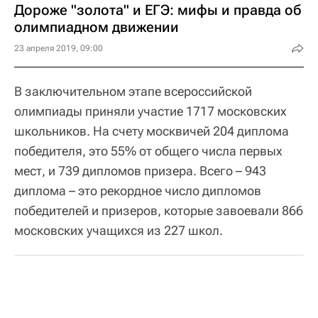
Дороже "золота" и ЕГЭ: мифы и правда об
олимпиадном движении
23 апреля 2019, 09:00
В заключительном этапе всероссийской
олимпиады приняли участие 1717 московских
школьников. На счету москвичей 204 диплома
победителя, это 55% от общего числа первых
мест, и 739 дипломов призера. Всего – 943
диплома – это рекордное число дипломов
победителей и призеров, которые завоевали 866
московских учащихся из 227 школ.