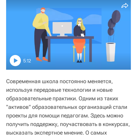
5:12
Современная школа постоянно меняется,
используя передовые технологии и новые
образовательные практики. Одним из таких
"активов" образовательных организаций стали
проекты для помощи педагогам. Здесь можно
получить поддержку, поучаствовать в конкурсах,
высказать экспертное мнение. О самых