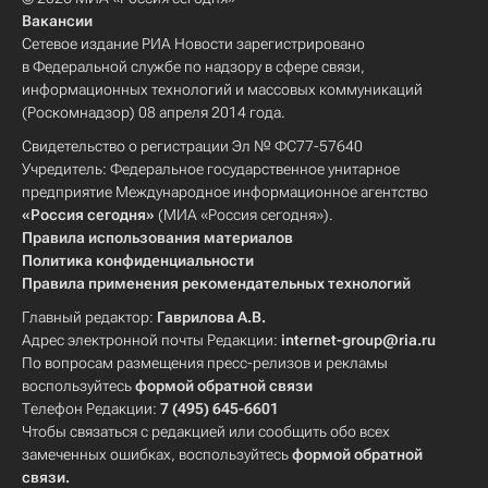
Вакансии
Сетевое издание РИА Новости зарегистрировано
в Федеральной службе по надзору в сфере связи,
информационных технологий и массовых коммуникаций
(Роскомнадзор) 08 апреля 2014 года.
Свидетельство о регистрации Эл № ФС77-57640
Учредитель: Федеральное государственное унитарное
предприятие Международное информационное агентство
«Россия сегодня»
(МИА «Россия сегодня»).
Правила использования материалов
Политика конфиденциальности
Правила применения рекомендательных технологий
Главный редактор:
Гаврилова А.В.
Адрес электронной почты Редакции:
internet-group@ria.ru
По вопросам размещения пресс-релизов и рекламы
воспользуйтесь
формой обратной связи
Телефон Редакции:
7 (495) 645-6601
Чтобы связаться с редакцией или сообщить обо всех
замеченных ошибках, воспользуйтесь
формой обратной
связи
.