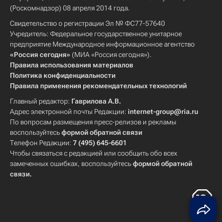
(Роскомнадзор) 08 апреля 2014 года.
Свидетельство о регистрации Эл № ФС77-57640
Учредитель: Федеральное государственное унитарное
предприятие Международное информационное агентство
«Россия сегодня»
(МИА «Россия сегодня»).
Правила использования материалов
Политика конфиденциальности
Правила применения рекомендательных технологий
Главный редактор:
Гаврилова А.В.
Адрес электронной почты Редакции:
internet-group@ria.ru
По вопросам размещения пресс-релизов и рекламы
воспользуйтесь
формой обратной связи
Телефон Редакции:
7 (495) 645-6601
Чтобы связаться с редакцией или сообщить обо всех
замеченных ошибках, воспользуйтесь
формой обратной
связи
.