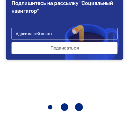
Подпишитесь на рассылку "Социальный
навигатор"