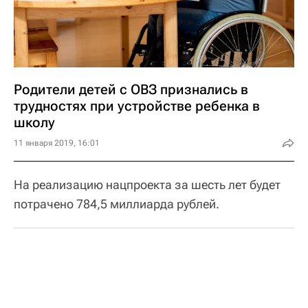
Родители детей с ОВЗ признались в
трудностях при устройстве ребенка в
школу
11 января 2019, 16:01
На реализацию нацпроекта за шесть лет будет
потрачено 784,5 миллиарда рублей.