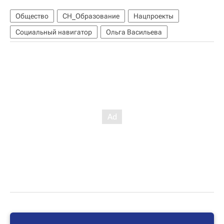
Общество
СН_Образование
Нацпроекты
Социальный навигатор
Ольга Васильева