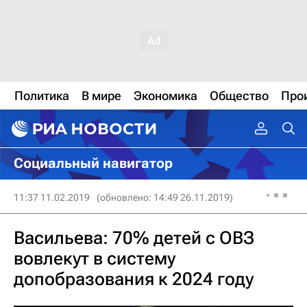
Политика
В мире
Экономика
Общество
Про
Социальный навигатор
11:37 11.02.2019
(обновлено: 14:49 26.11.2019)
Васильева: 70% детей с ОВЗ
вовлекут в систему
допобразования к 2024 году