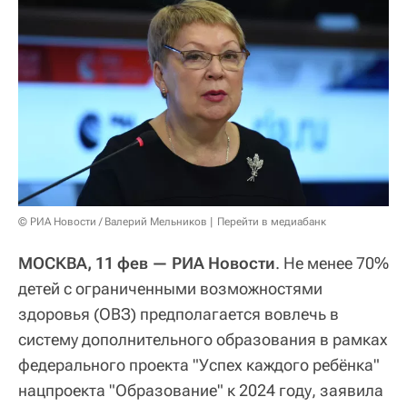
© РИА Новости / Валерий Мельников
Перейти в медиабанк
МОСКВА, 11 фев — РИА Новости
. Не менее 70%
детей с ограниченными возможностями
здоровья (ОВЗ) предполагается вовлечь в
систему дополнительного образования в рамках
федерального проекта "Успех каждого ребёнка"
нацпроекта "Образование" к 2024 году, заявила