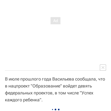
В июле прошлого года Васильева сообщала, что
в нацпроект "Образование" войдет девять
федеральных проектов, в том числе "Успех
каждого ребенка".