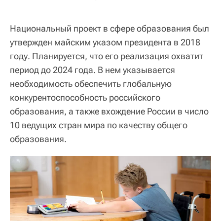
Национальный проект в сфере образования был
утвержден майским указом президента в 2018
году. Планируется, что его реализация охватит
период до 2024 года. В нем указывается
необходимость обеспечить глобальную
конкурентоспособность российского
образования, а также вхождение России в число
10 ведущих стран мира по качеству общего
образования.