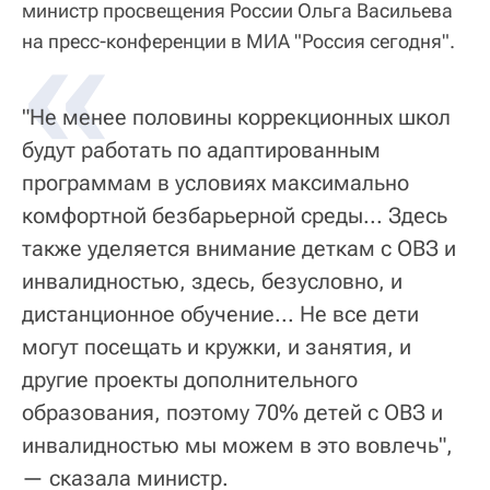
министр просвещения России Ольга Васильева
«
на пресс-конференции в МИА "Россия сегодня".
"Не менее половины коррекционных школ
будут работать по адаптированным
программам в условиях максимально
комфортной безбарьерной среды... Здесь
также уделяется внимание деткам с ОВЗ и
инвалидностью, здесь, безусловно, и
дистанционное обучение... Не все дети
могут посещать и кружки, и занятия, и
другие проекты дополнительного
образования, поэтому 70% детей с ОВЗ и
инвалидностью мы можем в это вовлечь",
— сказала министр.