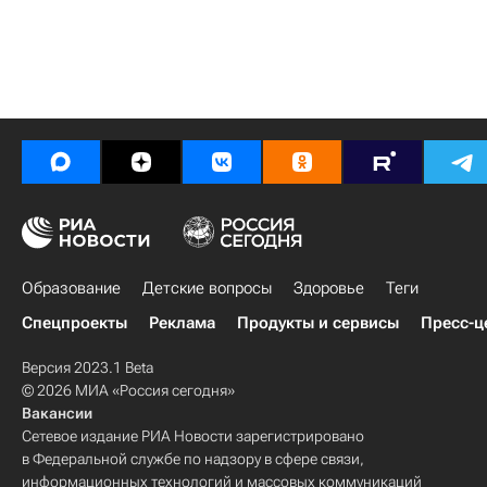
Образование
Детские вопросы
Здоровье
Теги
Спецпроекты
Реклама
Продукты и сервисы
Пресс-ц
Версия 2023.1 Beta
© 2026 МИА «Россия сегодня»
Вакансии
Сетевое издание РИА Новости зарегистрировано
в Федеральной службе по надзору в сфере связи,
информационных технологий и массовых коммуникаций