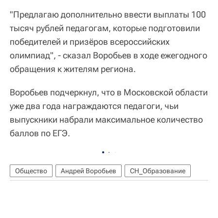
"Предлагаю дополнительно ввести выплаты 100
тысяч рублей педагогам, которые подготовили
победителей и призёров всероссийских
олимпиад", - сказал Воробьев в ходе ежегодного
обращения к жителям региона.
Воробьев подчеркнул, что в Московской области
уже два года награждаются педагоги, чьи
выпускники набрали максимальное количество
баллов по ЕГЭ.
Общество
Андрей Воробьев
СН_Образование