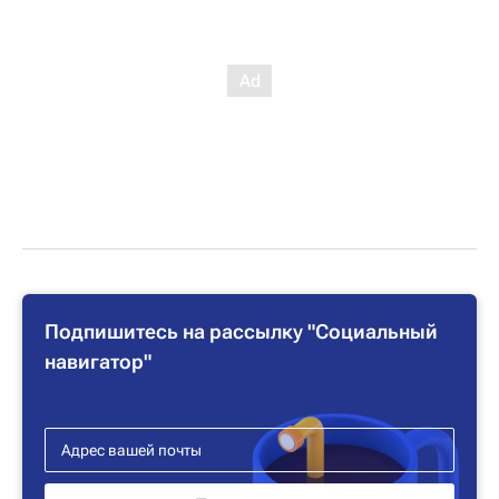
Подпишитесь на рассылку "Социальный
навигатор"