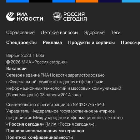
Образование
Детские вопросы
Здоровье
Теги
Спецпроекты
Реклама
Продукты и сервисы
Пресс-ц
Версия 2023.1 Beta
© 2026 МИА «Россия сегодня»
Вакансии
Сетевое издание РИА Новости зарегистрировано
в Федеральной службе по надзору в сфере связи,
информационных технологий и массовых коммуникаций
(Роскомнадзор) 08 апреля 2014 года.
Свидетельство о регистрации Эл № ФС77-57640
Учредитель: Федеральное государственное унитарное
предприятие Международное информационное агентство
«Россия сегодня»
(МИА «Россия сегодня»).
Правила использования материалов
Политика конфиденциальности