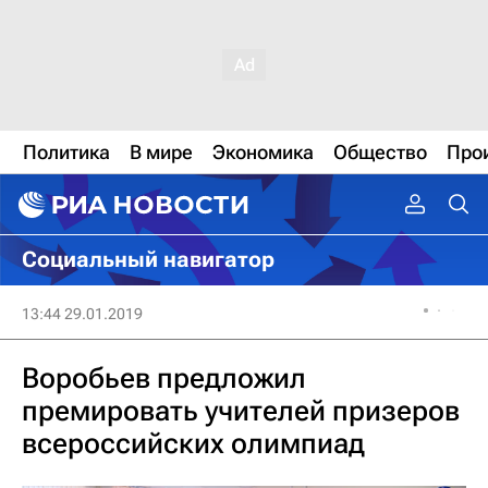
Политика
В мире
Экономика
Общество
Про
Социальный навигатор
13:44 29.01.2019
Воробьев предложил
премировать учителей призеров
всероссийских олимпиад