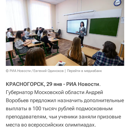
© РИА Новости / Евгений Одиноков
Перейти в медиабанк
КРАСНОГОРСК, 29 янв - РИА Новости
.
Губернатор Московской области Андрей
Воробьев предложил назначить дополнительные
выплаты в 100 тысяч рублей подмосковным
преподавателям, чьи ученики заняли призовые
места во всероссийских олимпиадах.