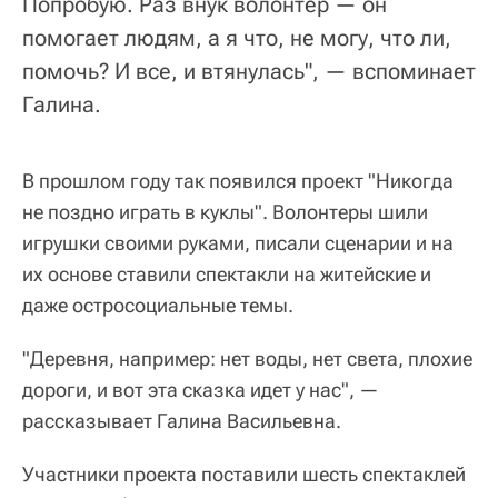
Попробую. Раз внук волонтер — он
помогает людям, а я что, не могу, что ли,
помочь? И все, и втянулась", — вспоминает
Галина.
В прошлом году так появился проект "Никогда
не поздно играть в куклы". Волонтеры шили
игрушки своими руками, писали сценарии и на
их основе ставили спектакли на житейские и
даже остросоциальные темы.
"Деревня, например: нет воды, нет света, плохие
дороги, и вот эта сказка идет у нас", —
рассказывает Галина Васильевна.
Участники проекта поставили шесть спектаклей