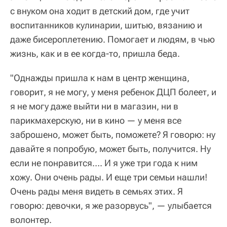
с внуком она ходит в детский дом, где учит
воспитанников кулинарии, шитью, вязанию и
даже бисероплетению. Помогает и людям, в чью
жизнь, как и в ее когда-то, пришла беда.
"Однажды пришла к нам в центр женщина,
говорит, я не могу, у меня ребенок ДЦП болеет, и
я не могу даже выйти ни в магазин, ни в
парикмахерскую, ни в кино — у меня все
заброшено, может быть, поможете? Я говорю: ну
давайте я попробую, может быть, получится. Ну
если не понравится…. И я уже три года к ним
хожу. Они очень рады. И еще три семьи нашли!
Очень рады меня видеть в семьях этих. Я
говорю: девочки, я же разорвусь", — улыбается
волонтер.