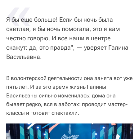
«
Я бы еще больше! Если бы ночь была
светлая, я бы ночь помогала, это я вам
честно говорю. И все наши в центре
скажут: да, это правда", — уверяет Галина
Васильевна.
В волонтерской деятельности она занята вот уже
пять лет. И за это время жизнь Галины
Васильевны сильно изменилась: дома она
бывает редко, вся в заботах: проводит мастер-
классы и готовит спектакли.