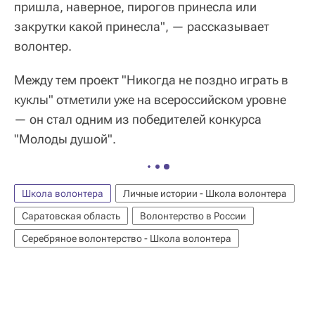
пришла, наверное, пирогов принесла или
закрутки какой принесла", — рассказывает
волонтер.
Между тем проект "Никогда не поздно играть в
куклы" отметили уже на всероссийском уровне
— он стал одним из победителей конкурса
"Молоды душой".
Школа волонтера
Личные истории - Школа волонтера
Саратовская область
Волонтерство в России
Серебряное волонтерство - Школа волонтера