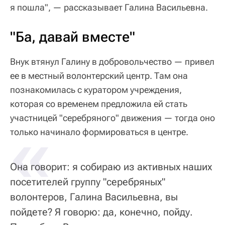
я пошла", — рассказывает Галина Васильевна.
"Ба, давай вместе"
Внук втянул Галину в добровольчество — привел
ее в местный волонтерский центр. Там она
познакомилась с куратором учреждения,
которая со временем предложила ей стать
участницей "серебряного" движения — тогда оно
«
только начинало формироваться в центре.
Она говорит: я собираю из активных наших
посетителей группу "серебряных"
волонтеров, Галина Васильевна, вы
пойдете? Я говорю: да, конечно, пойду.