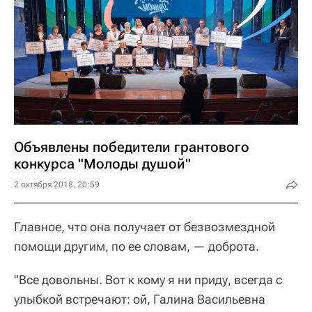
Объявлены победители грантового
конкурса "Молоды душой"
2 октября 2018, 20:59
Главное, что она получает от безвозмездной
помощи другим, по ее словам, — доброта.
"Все довольны. Вот к кому я ни приду, всегда с
улыбкой встречают: ой, Галина Васильевна