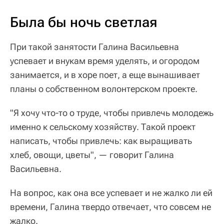
Была бы ночь светлая
При такой занятости Галина Васильевна
успевает и внукам время уделять, и огородом
занимается, и в хоре поет, а еще вынашивает
планы о собственном волонтерском проекте.
"Я хочу что-то о труде, чтобы привлечь молодежь
именно к сельскому хозяйству. Такой проект
написать, чтобы привлечь: как выращивать
хлеб, овощи, цветы", — говорит Галина
Васильевна.
На вопрос, как она все успевает и не жалко ли ей
времени, Галина твердо отвечает, что совсем не
жалко.