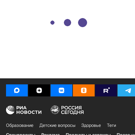
Образование
Детские вопросы
Здоровье
Теги