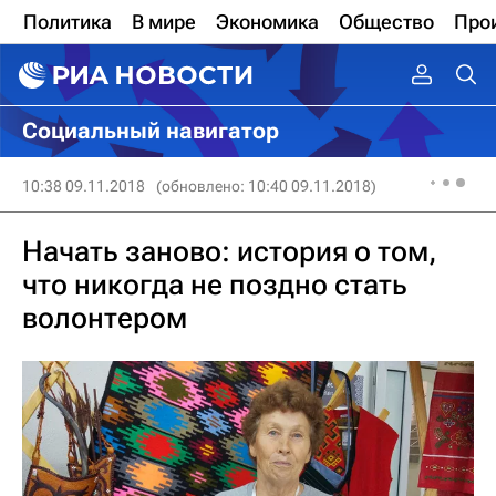
Политика
В мире
Экономика
Общество
Про
Социальный навигатор
10:38 09.11.2018
(обновлено: 10:40 09.11.2018)
Начать заново: история о том,
что никогда не поздно стать
волонтером