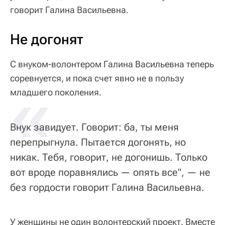
говорит Галина Васильевна.
Не догонят
С внуком-волонтером Галина Васильевна теперь
соревнуется, и пока счет явно не в пользу
«
младшего поколения.
Внук завидует. Говорит: ба, ты меня
перепрыгнула. Пытается догонять, но
никак. Тебя, говорит, не догонишь. Только
вот вроде поравнялись — опять все", — не
без гордости говорит Галина Васильевна.
У женщины не один волонтерский проект. Вместе