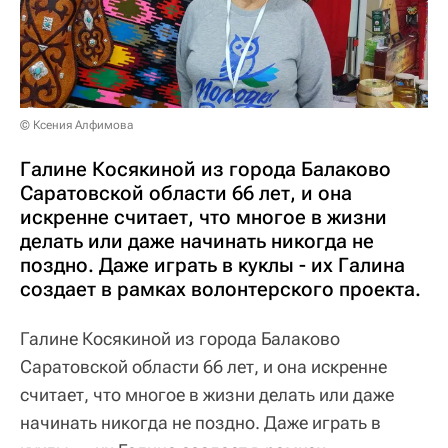
© Ксения Алфимова
Галине Косякиной из города Балаково
Саратовской области 66 лет, и она
искренне считает, что многое в жизни
делать или даже начинать никогда не
поздно. Даже играть в куклы - их Галина
создает в рамках волонтерского проекта.
Галине Косякиной из города Балаково
Саратовской области 66 лет, и она искренне
считает, что многое в жизни делать или даже
начинать никогда не поздно. Даже играть в