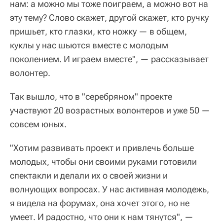
нам: а можно мы тоже поиграем, а можно вот на
эту тему? Слово скажет, другой скажет, кто ручку
пришьет, кто глазки, кто ножку — в общем,
куклы у нас шьются вместе с молодым
поколением. И играем вместе", — рассказывает
волонтер.
Так вышло, что в "серебряном" проекте
участвуют 20 возрастных волонтеров и уже 50 —
совсем юных.
"Хотим развивать проект и привлечь больше
молодых, чтобы они своими руками готовили
спектакли и делали их о своей жизни и
волнующих вопросах. У нас активная молодежь,
я видела на форумах, она хочет этого, но не
умеет. И радостно, что они к нам тянутся", —