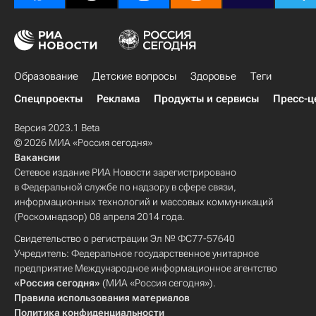
Образование
Детские вопросы
Здоровье
Теги
Спецпроекты
Реклама
Продукты и сервисы
Пресс-ц
Версия 2023.1 Beta
© 2026 МИА «Россия сегодня»
Вакансии
Сетевое издание РИА Новости зарегистрировано
в Федеральной службе по надзору в сфере связи,
информационных технологий и массовых коммуникаций
(Роскомнадзор) 08 апреля 2014 года.
Свидетельство о регистрации Эл № ФС77-57640
Учредитель: Федеральное государственное унитарное
предприятие Международное информационное агентство
«Россия сегодня»
(МИА «Россия сегодня»).
Правила использования материалов
Политика конфиденциальности