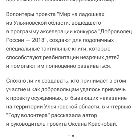
Волонтеры проекта "Мир на ладошках"
из Ульяновской области, вошедшего
в программу акселерации конкурса "Доброволец
России — 2018", создают для подопечных
специальные тактильные книги, которые
способствуют реабилитации незрячих детей
и помогают им полноценно развиваться.
Сложно ли их создавать, кто принимает в этом
участие и как добровольцам удалось привлечь
к проекту осужденных, отбывающих наказание
на территории Ульяновской области, в интервью
"Году волонтера" рассказала автор
и руководитель проекта Оксана Краснобай.