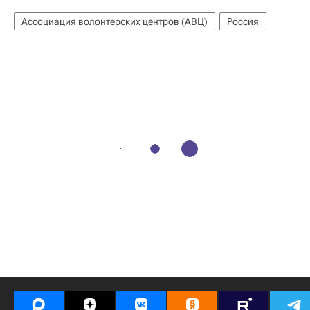
Ассоциация волонтерских центров (АВЦ)
Россия