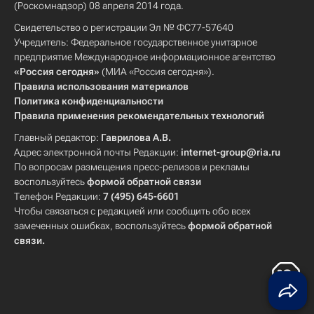
(Роскомнадзор) 08 апреля 2014 года.
Свидетельство о регистрации Эл № ФС77-57640
Учредитель: Федеральное государственное унитарное
предприятие Международное информационное агентство
«Россия сегодня»
(МИА «Россия сегодня»).
Правила использования материалов
Политика конфиденциальности
Правила применения рекомендательных технологий
Главный редактор:
Гаврилова А.В.
Адрес электронной почты Редакции:
internet-group@ria.ru
По вопросам размещения пресс-релизов и рекламы
воспользуйтесь
формой обратной связи
Телефон Редакции:
7 (495) 645-6601
Чтобы связаться с редакцией или сообщить обо всех
замеченных ошибках, воспользуйтесь
формой обратной
связи
.