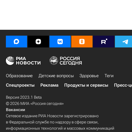
Образование
Детские вопросы
Здоровье
Теги
Спецпроекты
Реклама
Продукты и сервисы
Пресс-ц
Версия 2023.1 Beta
© 2026 МИА «Россия сегодня»
Вакансии
Сетевое издание РИА Новости зарегистрировано
в Федеральной службе по надзору в сфере связи,
информационных технологий и массовых коммуникаций