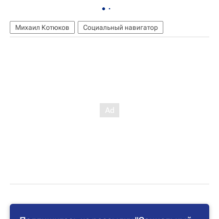
Михаил Котюков
Социальный навигатор