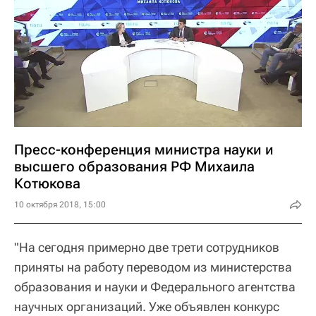
Пресс-конференция министра науки и
высшего образования РФ Михаила
Котюкова
10 октября 2018, 15:00
"На сегодня примерно две трети сотрудников
приняты на работу переводом из министерства
образования и науки и Федерального агентства
научных организаций. Уже объявлен конкурс