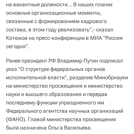
на вакантные должности… В наших планах
основные организационные моменты,
связанные с формированием кадрового
состава, в этом году реализовать",- сказал
Котюков на пресс-конференции в МИА "Россия
сегодня".
Ранее президент РФ Владимир Путин подписал
указ "О структуре федеральных органов
исполнительной власти", разделив Минобрнауки
на министерство просвещения и министерство
науки и высшего образования и передав
последнему функции упраздненного им
Федерального агентства научных организаций
(ФАНО). Главой министерства просвещения
была назначена Ольга Васильева.