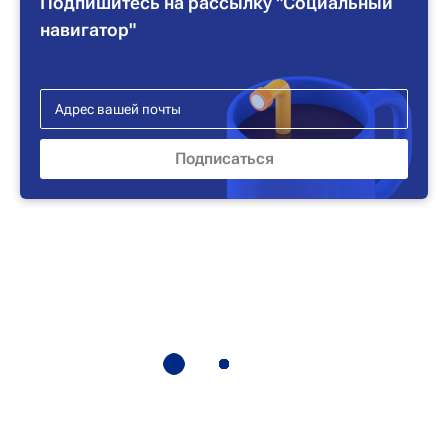
Подпишитесь на рассылку "Социальный
навигатор"