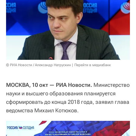
© РИА Новости / Александр Натрускин
Перейти в медиабанк
МОСКВА, 10 окт — РИА Новости.
Министерство
науки и высшего образования планируется
сформировать до конца 2018 года, заявил глава
ведомства Михаил Котюков.