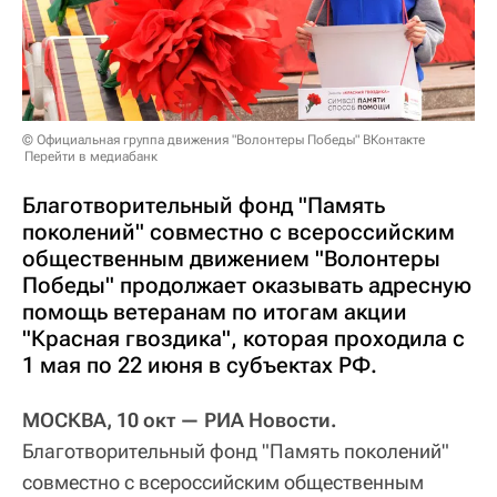
© Официальная группа движения "Волонтеры Победы" ВКонтакте
Перейти в медиабанк
Благотворительный фонд "Память
поколений" совместно с всероссийским
общественным движением "Волонтеры
Победы" продолжает оказывать адресную
помощь ветеранам по итогам акции
"Красная гвоздика", которая проходила с
1 мая по 22 июня в субъектах РФ.
МОСКВА, 10 окт — РИА Новости.
Благотворительный фонд "Память поколений"
совместно с всероссийским общественным