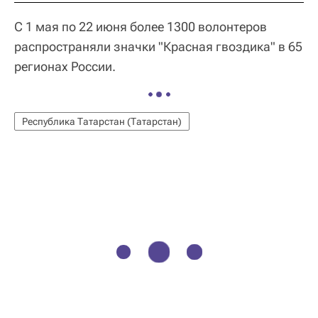
С 1 мая по 22 июня более 1300 волонтеров
распространяли значки "Красная гвоздика" в 65
регионах России.
Республика Татарстан (Татарстан)