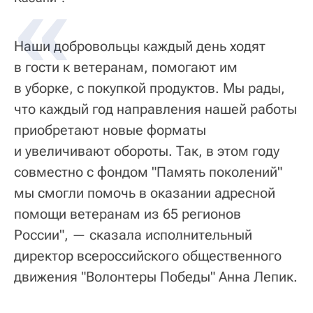
Наши добровольцы каждый день ходят
в гости к ветеранам, помогают им
в уборке, с покупкой продуктов. Мы рады,
что каждый год направления нашей работы
приобретают новые форматы
и увеличивают обороты. Так, в этом году
совместно с фондом "Память поколений"
мы смогли помочь в оказании адресной
помощи ветеранам из 65 регионов
России", — сказала исполнительный
директор всероссийского общественного
движения "Волонтеры Победы" Анна Лепик.