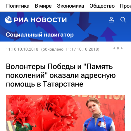
Политика
В мире
Экономика
Общество
Про
Социальный навигатор
11:16 10.10.2018
(обновлено: 11:17 10.10.2018)
Волонтеры Победы и "Память
поколений" оказали адресную
помощь в Татарстане