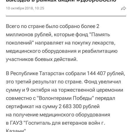
10 октября 2018, 10:25
Всего по стране было собрано более 2
миллионов рублей, которые фонд "Память
поколений" направляет на покупку лекарств,
медицинского оборудования и реабилитацию
участников боевых действий.
В Республике Татарстан собрали 144 407 рублей,
это третий результат по стране. Фонд увеличил
сумму и 9 октября на торжественной церемонии
совместно с "Волонтерами Победы" передал
сертификат на сумму 2 683 300 рублей
на получение медицинского оборудования
в ГАУЗ "Госпиталь для ветеранов войн г.
Казани".