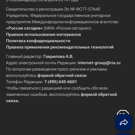
Свидетельство о регистрации Эл № ФС77-57640
Учредитель: Федеральное государственное унитарное
предприятие Международное информационное агентство
«Россия сегодня»
(МИА «Россия сегодня»).
Правила использования материалов
Политика конфиденциальности
Правила применения рекомендательных технологий
Главный редактор:
Гаврилова А.В.
Адрес электронной почты Редакции:
internet-group@ria.ru
По вопросам размещения пресс-релизов и рекламы
воспользуйтесь
формой обратной связи
Телефон Редакции:
7 (495) 645-6601
Чтобы связаться с редакцией или сообщить обо всех
замеченных ошибках, воспользуйтесь
формой обратной
связи
.