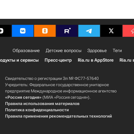
Образование
Детские вопросы
Здоровье
Теги
одукты и сервисы
Пресс-центр
Ria.ru в AppStore
Ria.ru 
Свидетельство о регистрации Эл № ФС77-57640
Учредитель: Федеральное государственное унитарное
предприятие Международное информационное агентство
«Россия сегодня»
(МИА «Россия сегодня»).
Правила использования материалов
Политика конфиденциальности
Правила применения рекомендательных технологий