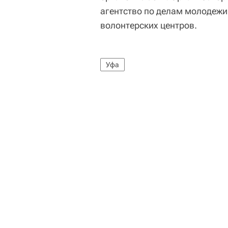
агентство по делам молодежи
волонтерских центров.
Уфа