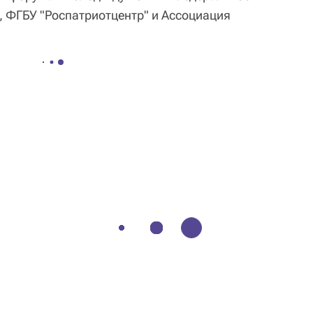
, ФГБУ "Роспатриотцентр" и Ассоциация