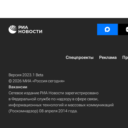
Спецпроекты
Реклама
Пр
Версия 2023.1 Beta
© 2026 МИА «Россия сегодня»
Вакансии
Сетевое издание РИА Новости зарегистрировано
в Федеральной службе по надзору в сфере связи,
информационных технологий и массовых коммуникаций
(Роскомнадзор) 08 апреля 2014 года.