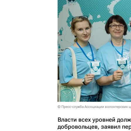
© Пресс-служба Ассоциации волонтерских 
Власти всех уровней дол
добровольцев, заявил пе