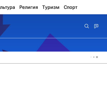
льтура
Религия
Туризм
Спорт