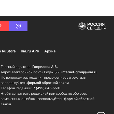
в RuStore
Ria.ru APK
Архив
Главный редактор:
Гаврилова А.В.
Адрес электронной почты Редакции:
internet-group@ria.ru
По вопросам размещения пресс-релизов и рекламы
воспользуйтесь
формой обратной связи
Телефон Редакции:
7 (495) 645-6601
Чтобы связаться с редакцией или сообщить обо всех
замеченных ошибках, воспользуйтесь
формой обратной
связи
.