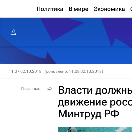
Политика
В мире
Экономика
11:07 02.10.2018
(обновлено: 11:08 02.10.2018)
Власти должн
Поделиться
движение росс
Минтруд РФ