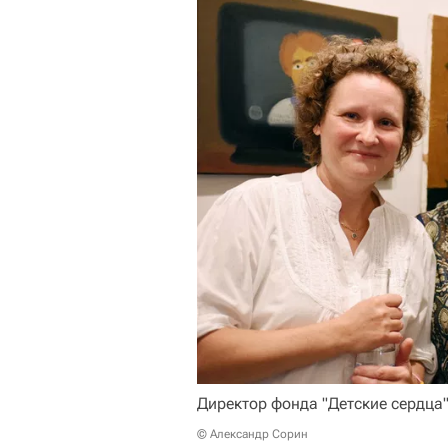
Директор фонда "Детские сердца
© Александр Сорин