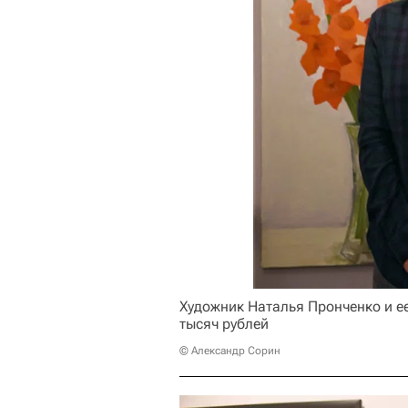
Художник Наталья Пронченко и ее
тысяч рублей
© Александр Сорин