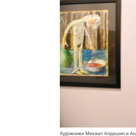
Художники Михаил Алдашин и Ан