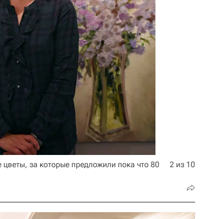
 цветы, за которые предложили пока что 80
2 из 10