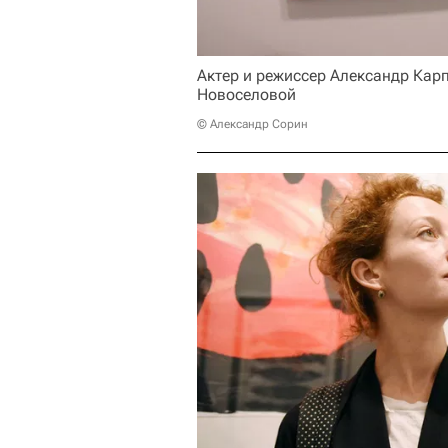
Актер и режиссер Александр Кар
Новоселовой
© Александр Сорин