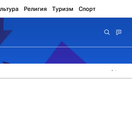
льтура
Религия
Туризм
Спорт