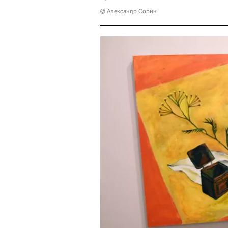
© Александр Сорин