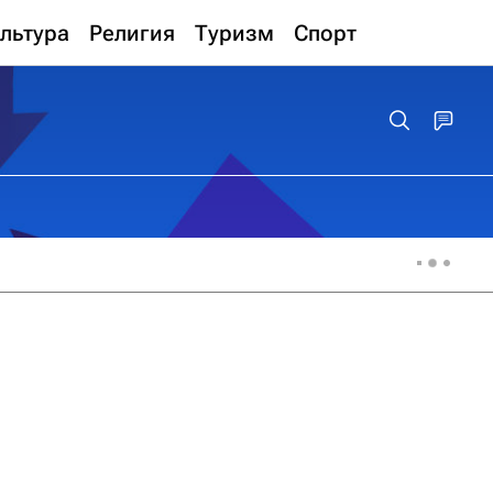
льтура
Религия
Туризм
Спорт