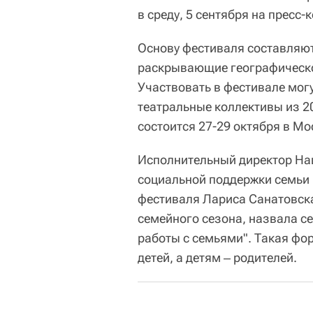
в среду, 5 сентября на пресс
Основу фестиваля составляю
раскрывающие географическо
Участвовать в фестивале мог
театральные коллективы из 2
состоится 27-29 октября в Мо
Исполнительный директор На
социальной поддержки семьи 
фестиваля Лариса Санатовска
семейного сезона, назвала 
работы с семьями". Такая фо
детей, а детям ‒ родителей.