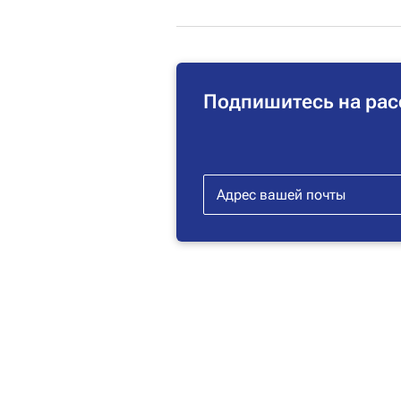
Подпишитесь на рас