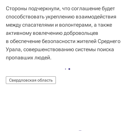
Стороны подчеркнули, что соглашение будет
способствовать укреплению взаимодействия
между спасателями и волонтерами, а также
активному вовлечению добровольцев
в обеспечение безопасности жителей Среднего
Урала, совершенствованию системы поиска
пропавших людей.
Свердловская область