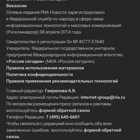
Вакансии
Сетевое издание РИА Новости зарегистрировано
в Федеральной службе по надзору в сфере связи,
информационных технологий и массовых коммуникаций
(Роскомнадзор) 08 апреля 2014 года.
Свидетельство о регистрации Эл № ФС77-57640
Учредитель: Федеральное государственное унитарное
предприятие Международное информационное агентство
«Россия сегодня»
(МИА «Россия сегодня»).
Правила использования материалов
Политика конфиденциальности
Правила применения рекомендательных технологий
Главный редактор:
Гаврилова А.В.
Адрес электронной почты Редакции:
internet-group@ria.ru
По вопросам размещения пресс-релизов и рекламы
воспользуйтесь
формой обратной связи
Телефон Редакции:
7 (495) 645-6601
Чтобы связаться с редакцией или сообщить обо всех
замеченных ошибках, воспользуйтесь
формой обратной
связи
.