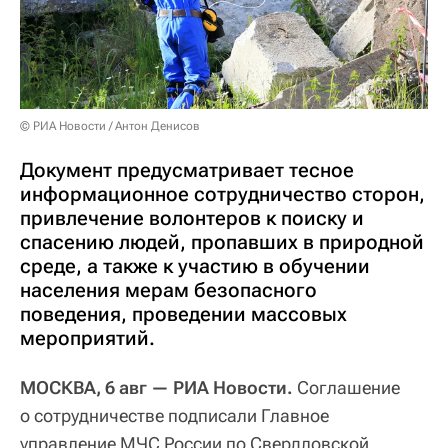
© РИА Новости / Антон Денисов
Документ предусматривает тесное
информационное сотрудничество сторон,
привлечение волонтеров к поиску и
спасению людей, пропавших в природной
среде, а также к участию в обучении
населения мерам безопасного
поведения, проведении массовых
мероприятий.
МОСКВА, 6 авг — РИА Новости.
Соглашение
о сотрудничестве подписали Главное
управление МЧС России по Свердловской