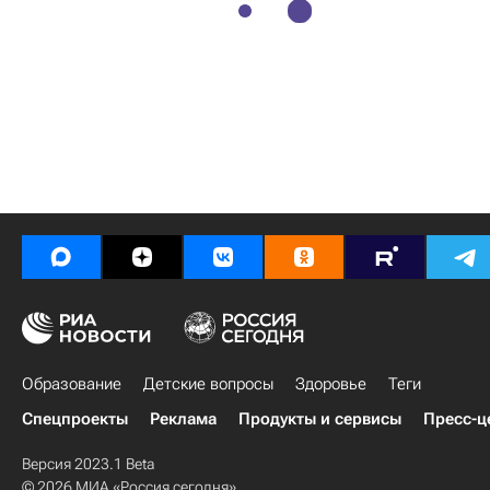
Образование
Детские вопросы
Здоровье
Теги
Спецпроекты
Реклама
Продукты и сервисы
Пресс-ц
Версия 2023.1 Beta
© 2026 МИА «Россия сегодня»