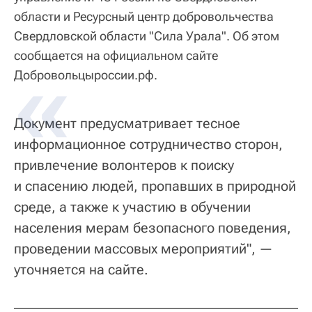
области и Ресурсный центр добровольчества
Свердловской области "Сила Урала". Об этом
сообщается на официальном сайте
Добровольцыроссии.рф.
Документ предусматривает тесное
информационное сотрудничество сторон,
привлечение волонтеров к поиску
и спасению людей, пропавших в природной
среде, а также к участию в обучении
населения мерам безопасного поведения,
проведении массовых мероприятий", —
уточняется на сайте.