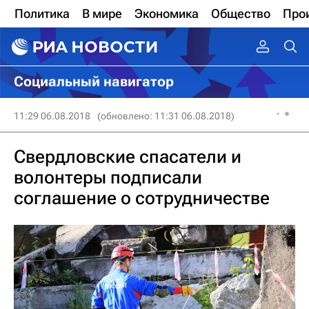
Политика
В мире
Экономика
Общество
Про
Социальный навигатор
11:29 06.08.2018
(обновлено: 11:31 06.08.2018)
Свердловские спасатели и
волонтеры подписали
соглашение о сотрудничестве