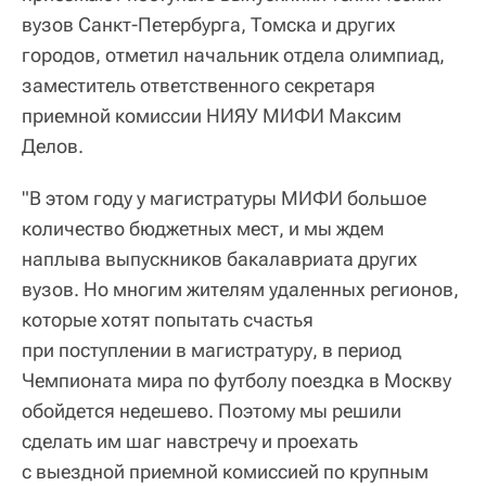
вузов Санкт-Петербурга, Томска и других
городов, отметил начальник отдела олимпиад,
заместитель ответственного секретаря
приемной комиссии НИЯУ МИФИ Максим
Делов.
"В этом году у магистратуры МИФИ большое
количество бюджетных мест, и мы ждем
наплыва выпускников бакалавриата других
вузов. Но многим жителям удаленных регионов,
которые хотят попытать счастья
при поступлении в магистратуру, в период
Чемпионата мира по футболу поездка в Москву
обойдется недешево. Поэтому мы решили
сделать им шаг навстречу и проехать
с выездной приемной комиссией по крупным