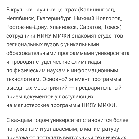
В крупных научных центрах (Калининград,
Челябинск, Екатеринбург, Нижний Новгород,
Ростов-на-Дону, Ульяновск, Саратов, Томск)
сотрудники НИЯУ МИФИ знакомят студентов
региональных вузов с уникальными
образовательными программами университета
и проводят студенческие олимпиады
по физическим наукам и информационным
технологиям. Основной элемент программы
выездных мероприятий — предварительный
прием документов у поступающих
на магистерские программы НИЯУ МИФИ.
С каждым годом университет становится более
популярным и узнаваемым, в магистратуру
приезжают поступать выпускники технических