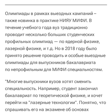
Олимпиады в рамках выездных кампаний –
также новинка в практике НИЯУ МИФИ. В
течение учебного года вуз традиционно
проводит несколько больших студенческих
профильных олимпиад — по ядерной физике,
лазерной физике, и т.д. Но в 2018 году было
принято решение проводить и особые выездные
олимпиады для выпускников бакалавриата
по непрофильным для МИФИ специальностям.
"Многие выпускники вузов хотят сменить
специальность. Например, студент закончил
бакалавриат по теоретической физике, и хочет
перейти на "лазерные технологии". Понятно, что
спрашивать его на экзамене об основах