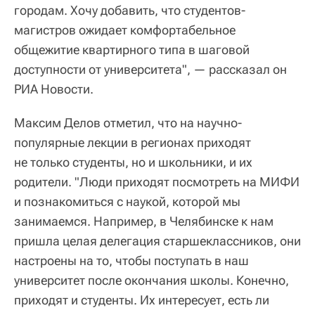
городам. Хочу добавить, что студентов-
магистров ожидает комфортабельное
общежитие квартирного типа в шаговой
доступности от университета", — рассказал он
РИА Новости.
Максим Делов отметил, что на научно-
популярные лекции в регионах приходят
не только студенты, но и школьники, и их
родители. "Люди приходят посмотреть на МИФИ
и познакомиться с наукой, которой мы
занимаемся. Например, в Челябинске к нам
пришла целая делегация старшеклассников, они
настроены на то, чтобы поступать в наш
университет после окончания школы. Конечно,
приходят и студенты. Их интересует, есть ли