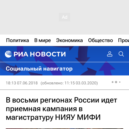
Политика
В мире
Экономика
Общество
Про
Социальный навигатор
18:13 07.06.2018
(обновлено: 11:15 03.03.2020)
В восьми регионах России идет
приемная кампания в
магистратуру НИЯУ МИФИ