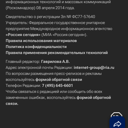
информационных технологий и массовых коммуникаций
(Роскомнадзор) 08 апреля 2014 года.
Свидетельство о регистрации Эл № ФС77-57640
Учредитель: Федеральное государственное унитарное
предприятие Международное информационное агентство
«Россия сегодня»
(МИА «Россия сегодня»).
Правила использования материалов
Политика конфиденциальности
Правила применения рекомендательных технологий
Главный редактор:
Гаврилова А.В.
Адрес электронной почты Редакции:
internet-group@ria.ru
По вопросам размещения пресс-релизов и рекламы
воспользуйтесь
формой обратной связи
Телефон Редакции:
7 (495) 645-6601
Чтобы связаться с редакцией или сообщить обо всех
замеченных ошибках, воспользуйтесь
формой обратной
связи
.