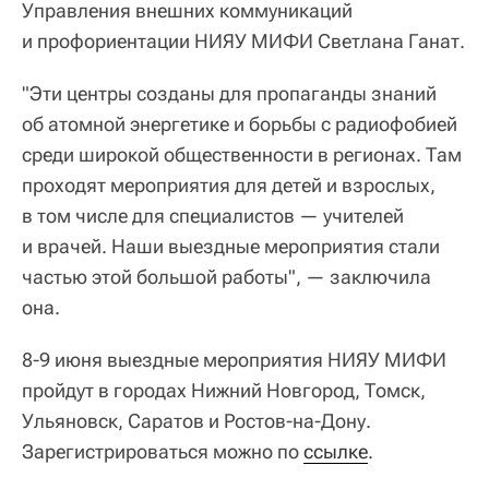
Управления внешних коммуникаций
и профориентации НИЯУ МИФИ Светлана Ганат.
"Эти центры созданы для пропаганды знаний
об атомной энергетике и борьбы с радиофобией
среди широкой общественности в регионах. Там
проходят мероприятия для детей и взрослых,
в том числе для специалистов — учителей
и врачей. Наши выездные мероприятия стали
частью этой большой работы", — заключила
она.
8-9 июня выездные мероприятия НИЯУ МИФИ
пройдут в городах Нижний Новгород, Томск,
Ульяновск, Саратов и Ростов-на-Дону.
Зарегистрироваться можно по
ссылке
.