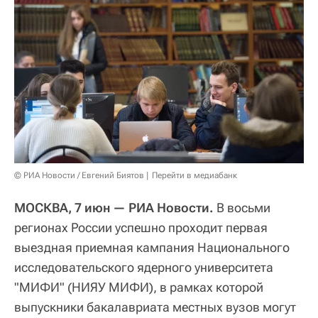
© РИА Новости / Евгений Биятов
Перейти в медиабанк
МОСКВА, 7 июн — РИА Новости.
В восьми
регионах России успешно проходит первая
выездная приемная кампания Национального
исследовательского ядерного университета
"МИФИ" (НИЯУ МИФИ), в рамках которой
выпускники бакалавриата местных вузов могут