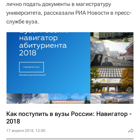
лично подать документы в магистратуру
университета, рассказали РИА Новости в пресс-
службе вуза.
Как поступить в вузы России: Навигатор -
2018
17 апреля 2018, 13:00