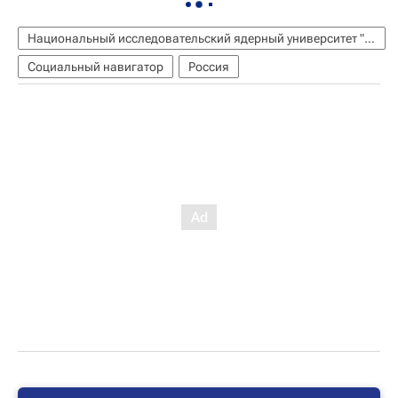
Национальный исследовательский ядерный университет "МИФИ"
Социальный навигатор
Россия