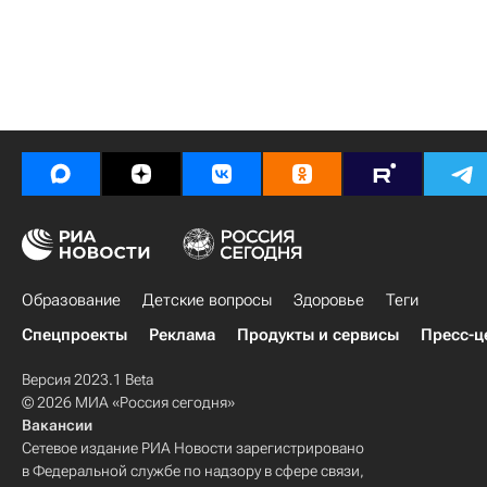
Образование
Детские вопросы
Здоровье
Теги
Спецпроекты
Реклама
Продукты и сервисы
Пресс-ц
Версия 2023.1 Beta
© 2026 МИА «Россия сегодня»
Вакансии
Сетевое издание РИА Новости зарегистрировано
в Федеральной службе по надзору в сфере связи,