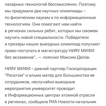
лазерных технологий бессмысленно. Поэтому
мы придумали две научных олимпиады –
по физическим наукам и по информационным
технологиям. Они помогают нам найти
в регионах сильных ребят, которых мы сможем
научить новой специальности. Победители
и призеры наших выездных олимпиад получают
право поступать в магистратуру НИЯУ МИФИ
без экзаменов", — пояснил Максим Делов.
НИЯУ МИФИ – давний партнер Госкорпорации
"Росатом" и альма матер для большинства ее
сотрудников, неслучайно выездные
мероприятия университет проводит
в Информационных центрах атомной отрасли
в регионах, сообщила РИА Новости начальник