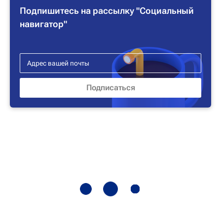
Подпишитесь на рассылку "Социальный
навигатор"