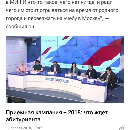
в МИФИ что-то такое, чего нет нигде, и ради
чего им стоит отрываться на время от родного
города и переезжать на учебу в Москву", —
сообщил он.
Приемная кампания – 2018: что ждет
абитуриента
17 апреля 2018, 17:07