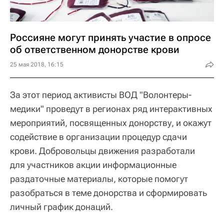
Россияне могут принять участие в опросе
об ответственном донорстве крови
25 мая 2018, 16:15
За этот период активисты ВОД "Волонтеры-
медики" проведут в регионах ряд интерактивных
мероприятий, посвященных донорству, и окажут
содействие в организации процедур сдачи
крови. Добровольцы движения разработали
для участников акции информационные
раздаточные материалы, которые помогут
разобраться в теме донорства и сформировать
личный график донаций.