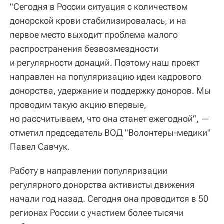
"Сегодня в России ситуация с количеством
донорской крови стабилизировалась, и на
первое место выходит проблема малого
распространения безвозмездности
и регулярности донаций. Поэтому наш проект
направлен на популяризацию идеи кадрового
донорства, удержание и поддержку доноров. Мы
проводим такую акцию впервые,
но рассчитываем, что она станет ежегодной", —
отметил председатель ВОД "Волонтеры-медики"
Павел Савчук.
Работу в направлении популяризации
регулярного донорства активисты движения
начали год назад. Сегодня она проводится в 50
регионах России с участием более тысячи