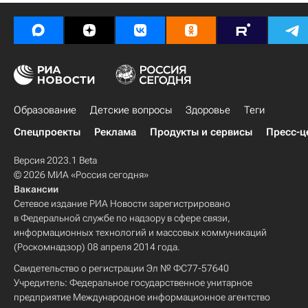
Образование
Детские вопросы
Здоровье
Теги
Спецпроекты
Реклама
Продукты и сервисы
Пресс-ц
Версия 2023.1 Beta
© 2026 МИА «Россия сегодня»
Вакансии
Сетевое издание РИА Новости зарегистрировано
в Федеральной службе по надзору в сфере связи,
информационных технологий и массовых коммуникаций
(Роскомнадзор) 08 апреля 2014 года.
Свидетельство о регистрации Эл № ФС77-57640
Учредитель: Федеральное государственное унитарное
предприятие Международное информационное агентство