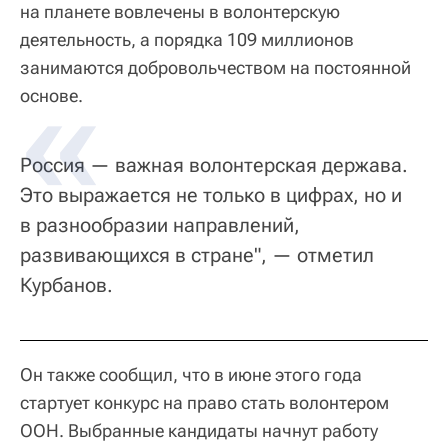
на планете вовлечены в волонтерскую
деятельность, а порядка 109 миллионов
занимаются добровольчеством на постоянной
основе.
Россия — важная волонтерская держава.
Это выражается не только в цифрах, но и
в разнообразии направлений,
развивающихся в стране", — отметил
Курбанов.
Он также сообщил, что в июне этого года
стартует конкурс на право стать волонтером
ООН. Выбранные кандидаты начнут работу