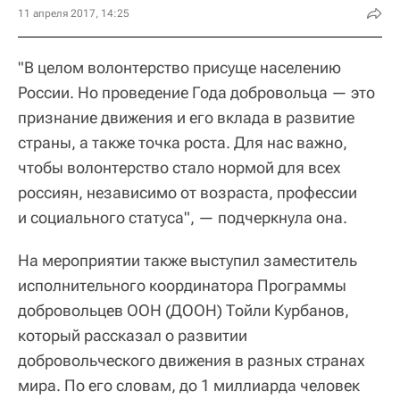
11 апреля 2017, 14:25
"В целом волонтерство присуще населению
России. Но проведение Года добровольца — это
признание движения и его вклада в развитие
страны, а также точка роста. Для нас важно,
чтобы волонтерство стало нормой для всех
россиян, независимо от возраста, профессии
и социального статуса", — подчеркнула она.
На мероприятии также выступил заместитель
исполнительного координатора Программы
добровольцев ООН (ДООН) Тойли Курбанов,
который рассказал о развитии
добровольческого движения в разных странах
мира. По его словам, до 1 миллиарда человек