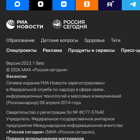
Образование
Детские вопросы
Здоровье
Теги
Спецпроекты
Реклама
Продукты и сервисы
Пресс-ц
Версия 2023.1 Beta
© 2026 МИА «Россия сегодня»
Вакансии
Сетевое издание РИА Новости зарегистрировано
в Федеральной службе по надзору в сфере связи,
информационных технологий и массовых коммуникаций
(Роскомнадзор) 08 апреля 2014 года.
Свидетельство о регистрации Эл № ФС77-57640
Учредитель: Федеральное государственное унитарное
предприятие Международное информационное агентство
«Россия сегодня»
(МИА «Россия сегодня»).
Правила использования материалов