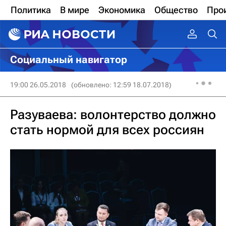
Политика
В мире
Экономика
Общество
Про
Социальный навигатор
19:00 26.05.2018
(обновлено: 12:59 18.07.2018)
Разуваева: волонтерство должно
стать нормой для всех россиян