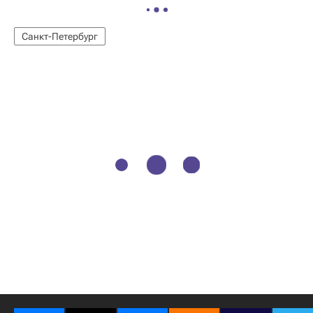
Санкт-Петербург