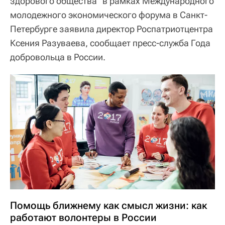
здорового общества" в рамках Международного
молодежного экономического форума в Санкт-
Петербурге заявила директор Роспатриотцентра
Ксения Разуваева, сообщает пресс-служба Года
добровольца в России.
Помощь ближнему как смысл жизни: как
работают волонтеры в России