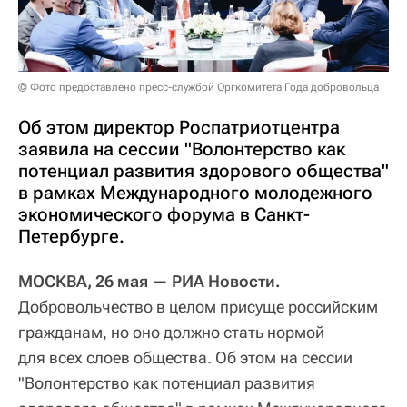
© Фото предоставлено пресс-службой Оргкомитета Года добровольца
Об этом директор Роспатриотцентра
заявила на сессии "Волонтерство как
потенциал развития здорового общества"
в рамках Международного молодежного
экономического форума в Санкт-
Петербурге.
МОСКВА, 26 мая — РИА Новости.
Добровольчество в целом присуще российским
гражданам, но оно должно стать нормой
для всех слоев общества. Об этом на сессии
"Волонтерство как потенциал развития