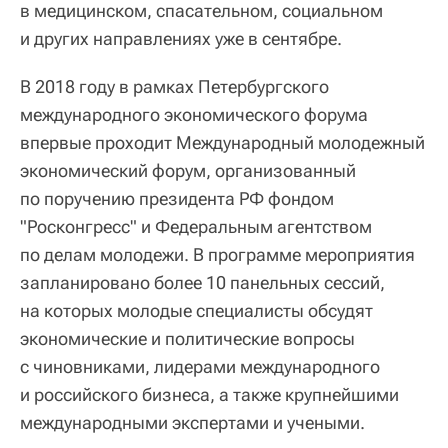
в медицинском, спасательном, социальном
и других направлениях уже в сентябре.
В 2018 году в рамках Петербургского
международного экономического форума
впервые проходит Международный молодежный
экономический форум, организованный
по поручению президента РФ фондом
"Росконгресс" и Федеральным агентством
по делам молодежи. В программе мероприятия
запланировано более 10 панельных сессий,
на которых молодые специалисты обсудят
экономические и политические вопросы
с чиновниками, лидерами международного
и российского бизнеса, а также крупнейшими
международными экспертами и учеными.