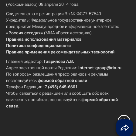
(Роскомнадзор) 08 апреля 2014 года.
Свидетельство о регистрации Эл № ФС77-57640
Учредитель: Федеральное государственное унитарное
предприятие Международное информационное агентство
«Россия сегодня»
(МИА «Россия сегодня»).
Правила использования материалов
Политика конфиденциальности
Правила применения рекомендательных технологий
Главный редактор:
Гаврилова А.В.
Адрес электронной почты Редакции:
internet-group@ria.ru
По вопросам размещения пресс-релизов и рекламы
воспользуйтесь
формой обратной связи
Телефон Редакции:
7 (495) 645-6601
Чтобы связаться с редакцией или сообщить обо всех
замеченных ошибках, воспользуйтесь
формой обратной
связи
.