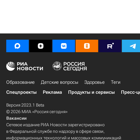
Образование
Детские вопросы
Здоровье
Теги
Спецпроекты
Реклама
Продукты и сервисы
Пресс-ц
Версия 2023.1 Beta
© 2026 МИА «Россия сегодня»
Вакансии
Сетевое издание РИА Новости зарегистрировано
в Федеральной службе по надзору в сфере связи,
информационных технологий и массовых коммуникаций