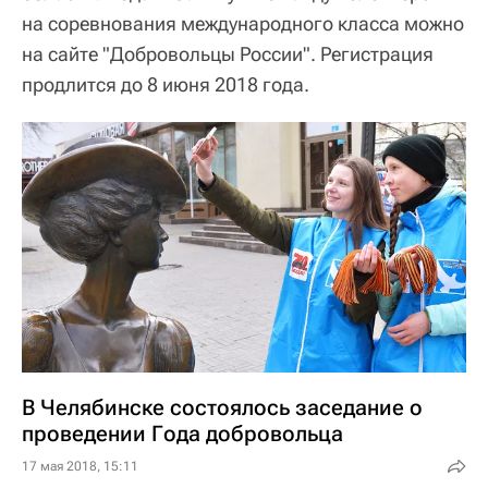
на соревнования международного класса можно
на сайте "Добровольцы России". Регистрация
продлится до 8 июня 2018 года.
В Челябинске состоялось заседание о
проведении Года добровольца
17 мая 2018, 15:11