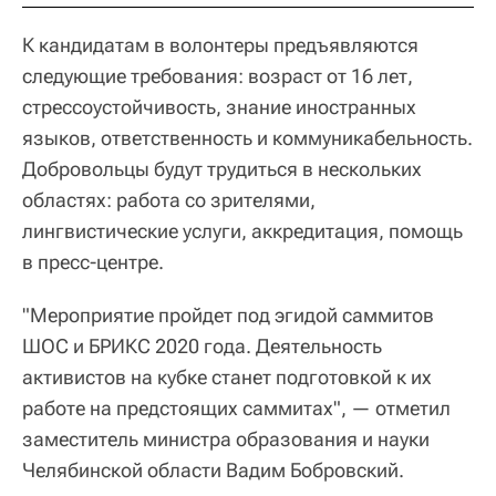
К кандидатам в волонтеры предъявляются
следующие требования: возраст от 16 лет,
стрессоустойчивость, знание иностранных
языков, ответственность и коммуникабельность.
Добровольцы будут трудиться в нескольких
областях: работа со зрителями,
лингвистические услуги, аккредитация, помощь
в пресс-центре.
"Мероприятие пройдет под эгидой саммитов
ШОС и БРИКС 2020 года. Деятельность
активистов на кубке станет подготовкой к их
работе на предстоящих саммитах", — отметил
заместитель министра образования и науки
Челябинской области Вадим Бобровский.