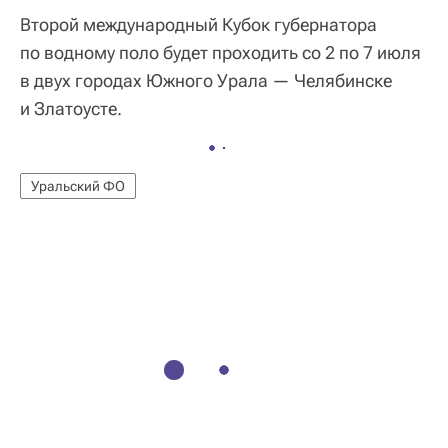
Второй международный Кубок губернатора
по водному поло будет проходить со 2 по 7 июля
в двух городах Южного Урала — Челябинске
и Златоусте.
Уральский ФО