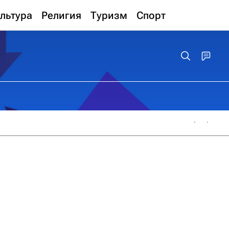
льтура
Религия
Туризм
Спорт