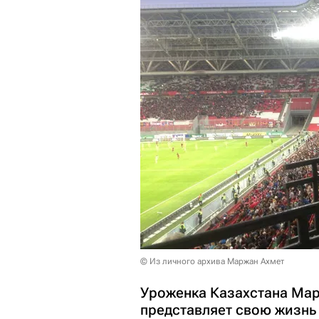
© Из личного архива Маржан Ахмет
Уроженка Казахстана Марж
представляет свою жизнь 