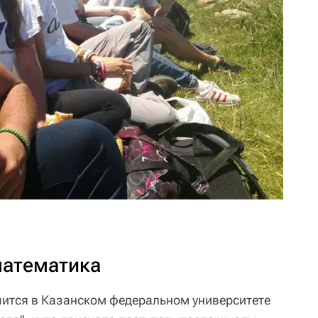
математика
ится в Казанском федеральном университете