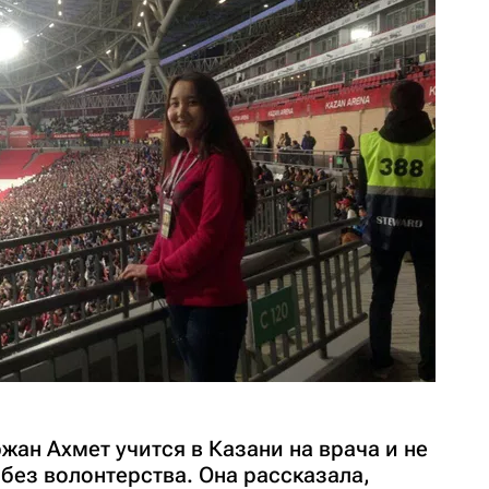
ан Ахмет учится в Казани на врача и не
без волонтерства. Она рассказала,