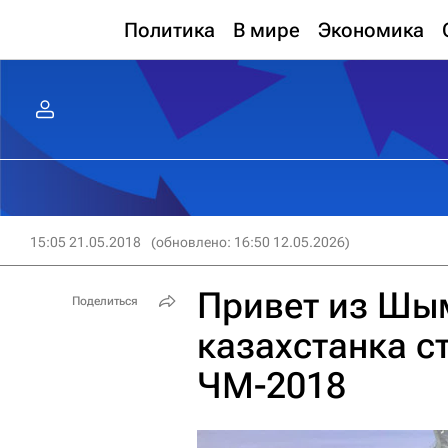
Политика
В мире
Экономика
15:05 21.05.2018
(обновлено: 16:50 12.05.2026)
Привет из Шым
Поделиться
казахстанка с
ЧМ-2018