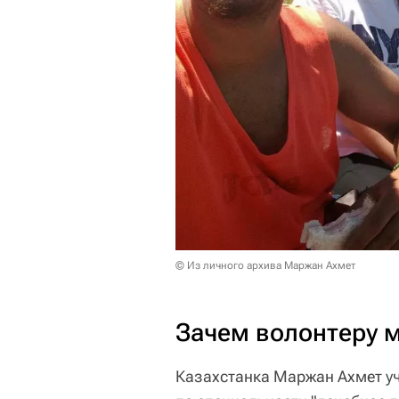
© Из личного архива Маржан Ахмет
Зачем волонтеру 
Казахстанка Маржан Ахмет уч