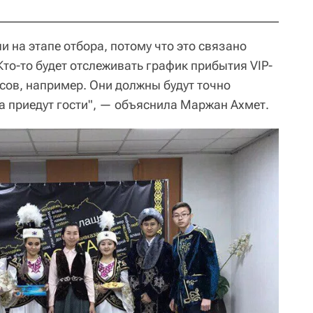
 на этапе отбора, потому что это связано
то-то будет отслеживать график прибытия VIP-
сов, например. Они должны будут точно
да приедут гости", — объяснила Маржан Ахмет.