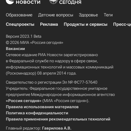
Образование
Детские вопросы
Здоровье
Теги
Спецпроекты
Реклама
Продукты и сервисы
Пресс-ц
Версия 2023.1 Beta
© 2026 МИА «Россия сегодня»
Вакансии
Сетевое издание РИА Новости зарегистрировано
в Федеральной службе по надзору в сфере связи,
информационных технологий и массовых коммуникаций
(Роскомнадзор) 08 апреля 2014 года.
Свидетельство о регистрации Эл № ФС77-57640
Учредитель: Федеральное государственное унитарное
предприятие Международное информационное агентство
«Россия сегодня»
(МИА «Россия сегодня»).
Правила использования материалов
Политика конфиденциальности
Правила применения рекомендательных технологий
Главный редактор:
Гаврилова А.В.