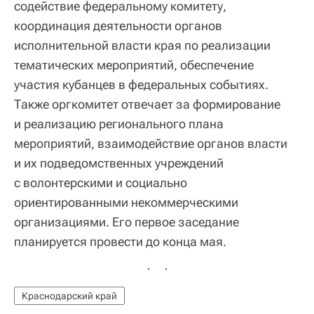
содействие федеральному комитету,
координация деятельности органов
исполнительной власти края по реализации
тематических мероприятий, обеспечение
участия кубанцев в федеральных событиях.
Также оргкомитет отвечает за формирование
и реализацию регионального плана
мероприятий, взаимодействие органов власти
и их подведомственных учреждений
с волонтерскими и социально
ориентированными некоммерческими
организациями. Его первое заседание
планируется провести до конца мая.
Краснодарский край