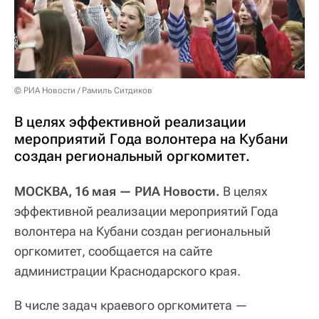
© РИА Новости / Рамиль Ситдиков
В целях эффективной реализации
мероприятий Года волонтера на Кубани
создан региональный оргкомитет.
МОСКВА, 16 мая — РИА Новости.
В целях
эффективной реализации мероприятий Года
волонтера на Кубани создан региональный
оргкомитет, сообщается на сайте
администрации Краснодарского края.
В числе задач краевого оргкомитета —