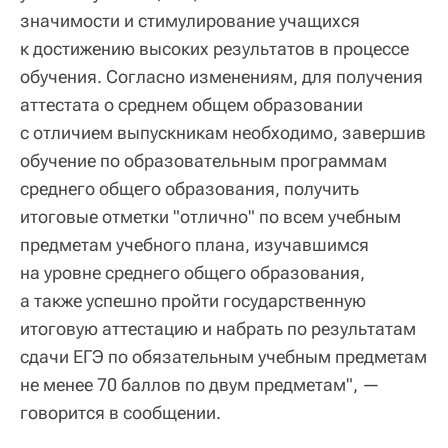
значимости и стимулирование учащихся
к достижению высоких результатов в процессе
обучения. Согласно изменениям, для получения
аттестата о среднем общем образовании
с отличием выпускникам необходимо, завершив
обучение по образовательным программам
среднего общего образования, получить
итоговые отметки "отлично" по всем учебным
предметам учебного плана, изучавшимся
на уровне среднего общего образования,
а также успешно пройти государственную
итоговую аттестацию и набрать по результатам
сдачи ЕГЭ по обязательным учебным предметам
не менее 70 баллов по двум предметам", —
говорится в сообщении.