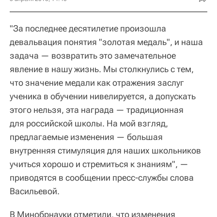
"За последнее десятилетие произошла
девальвация понятия "золотая медаль", и наша
задача — возвратить это замечательное
явление в нашу жизнь. Мы столкнулись с тем,
что значение медали как отражения заслуг
ученика в обучении нивелируется, а допускать
этого нельзя, эта награда — традиционная
для российской школы. На мой взгляд,
предлагаемые изменения — большая
внутренняя стимуляция для наших школьников
учиться хорошо и стремиться к знаниям", —
приводятся в сообщении пресс-службы слова
Васильевой.
В Минобрнауки отметили, что изменения