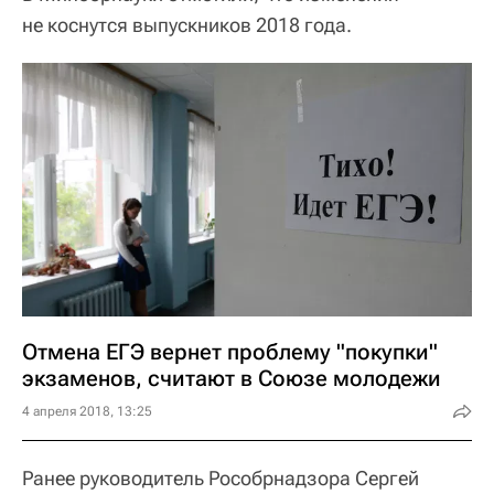
не коснутся выпускников 2018 года.
Отмена ЕГЭ вернет проблему "покупки"
экзаменов, считают в Союзе молодежи
4 апреля 2018, 13:25
Ранее руководитель Рособрнадзора Сергей