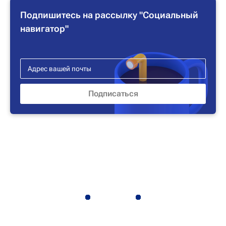
Подпишитесь на рассылку "Социальный
навигатор"