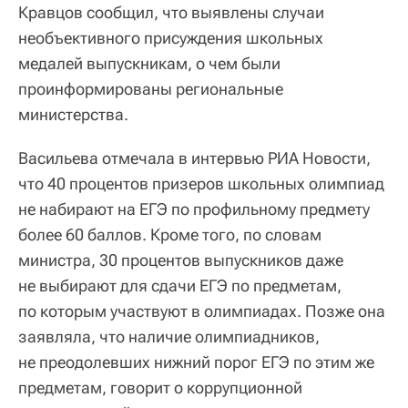
Кравцов сообщил, что выявлены случаи
необъективного присуждения школьных
медалей выпускникам, о чем были
проинформированы региональные
министерства.
Васильева отмечала в интервью РИА Новости,
что 40 процентов призеров школьных олимпиад
не набирают на ЕГЭ по профильному предмету
более 60 баллов. Кроме того, по словам
министра, 30 процентов выпускников даже
не выбирают для сдачи ЕГЭ по предметам,
по которым участвуют в олимпиадах. Позже она
заявляла, что наличие олимпиадников,
не преодолевших нижний порог ЕГЭ по этим же
предметам, говорит о коррупционной