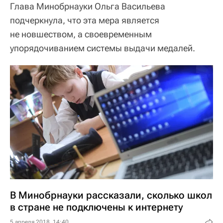
Глава Минобрнауки Ольга Васильева
подчеркнула, что эта мера является
не новшеством, а своевременным
упорядочиванием системы выдачи медалей.
В Минобрнауки рассказали, сколько школ
в стране не подключены к интернету
5 апреля 2018, 14:40