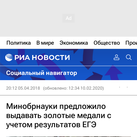
Политика
В мире
Экономика
Общество
Про
Социальный навигатор
20:12 05.04.2018
(обновлено: 12:34 10.02.2020)
Минобрнауки предложило
выдавать золотые медали с
учетом результатов ЕГЭ