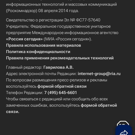
информационных технологий и массовых коммуникаций
(Роскомнадзор) 08 апреля 2014 года.
Свидетельство о регистрации Эл № ФС77-57640
Учредитель: Федеральное государственное унитарное
предприятие Международное информационное агентство
«Россия сегодня»
(МИА «Россия сегодня»).
Правила использования материалов
Политика конфиденциальности
Правила применения рекомендательных технологий
Главный редактор:
Гаврилова А.В.
Адрес электронной почты Редакции:
internet-group@ria.ru
По вопросам размещения пресс-релизов и рекламы
воспользуйтесь
формой обратной связи
Телефон Редакции:
7 (495) 645-6601
Чтобы связаться с редакцией или сообщить обо всех
замеченных ошибках, воспользуйтесь
формой обратной
связи
.