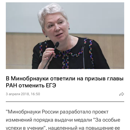
В Минобрнауки ответили на призыв главы
РАН отменить ЕГЭ‍
3 апреля 2018, 16:50
"Минобрнауки России разработало проект
изменений порядка выдачи медали "За особые
успехи в учении", нацеленный на повышение ее