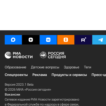
Образование
Детские вопросы
Здоровье
Теги
Спецпроекты
Реклама
Продукты и сервисы
Пресс-ц
Версия 2023.1 Beta
© 2026 МИА «Россия сегодня»
Вакансии
Сетевое издание РИА Новости зарегистрировано
в Федеральной службе по надзору в сфере связи,