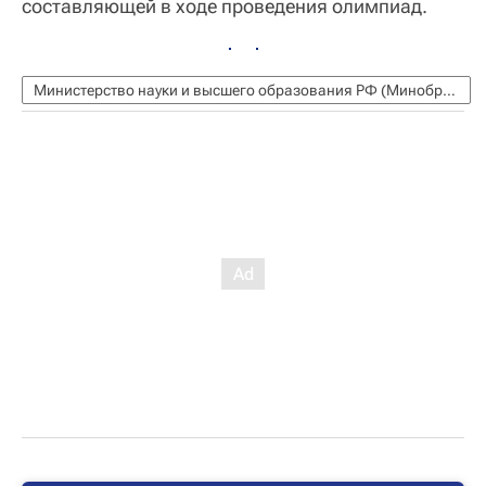
составляющей в ходе проведения олимпиад.
Министерство науки и высшего образования РФ (Минобрнауки России)