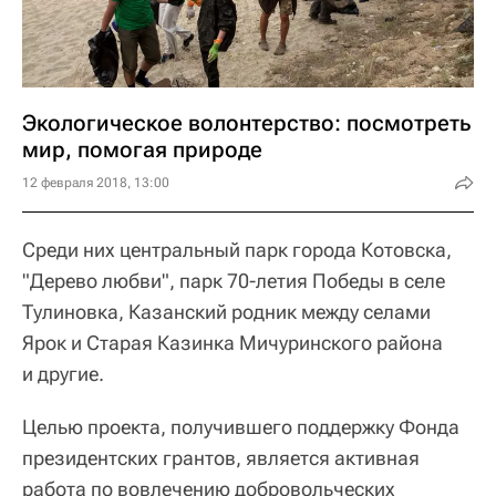
Экологическое волонтерство: посмотреть
мир, помогая природе
12 февраля 2018, 13:00
Среди них центральный парк города Котовска,
"Дерево любви", парк 70-летия Победы в селе
Тулиновка, Казанский родник между селами
Ярок и Старая Казинка Мичуринского района
и другие.
Целью проекта, получившего поддержку Фонда
президентских грантов, является активная
работа по вовлечению добровольческих