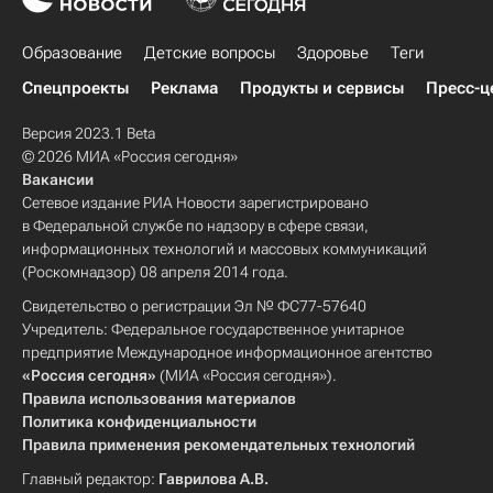
Образование
Детские вопросы
Здоровье
Теги
Спецпроекты
Реклама
Продукты и сервисы
Пресс-ц
Версия 2023.1 Beta
© 2026 МИА «Россия сегодня»
Вакансии
Сетевое издание РИА Новости зарегистрировано
в Федеральной службе по надзору в сфере связи,
информационных технологий и массовых коммуникаций
(Роскомнадзор) 08 апреля 2014 года.
Свидетельство о регистрации Эл № ФС77-57640
Учредитель: Федеральное государственное унитарное
предприятие Международное информационное агентство
«Россия сегодня»
(МИА «Россия сегодня»).
Правила использования материалов
Политика конфиденциальности
Правила применения рекомендательных технологий
Главный редактор:
Гаврилова А.В.