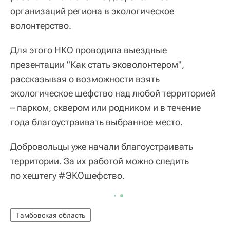
организаций региона в экологическое
волонтерство.
Для этого НКО проводила выездные
презентации "Как стать эковолонтером",
рассказывая о возможности взять
экологическое шефство над любой территорией
– парком, сквером или родником и в течение
года благоустраивать выбранное место.
Добровольцы уже начали благоустраивать
территории. За их работой можно следить
по хештегу #ЭКОшефство.
Тамбовская область