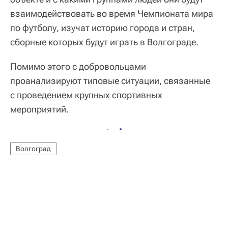
взаимодействовать во время Чемпионата мира
по футболу, изучат историю города и стран,
сборные которых будут играть в Волгограде.
Помимо этого с добровольцами
проанализируют типовые ситуации, связанные
с проведением крупных спортивных
мероприятий.
Волгоград