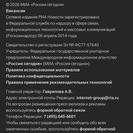
© 2026 МИА «Россия сегодня»
Вакансии
Сетевое издание РИА Новости зарегистрировано
в Федеральной службе по надзору в сфере связи,
информационных технологий и массовых коммуникаций
(Роскомнадзор) 08 апреля 2014 года.
Свидетельство о регистрации Эл № ФС77-57640
Учредитель: Федеральное государственное унитарное
предприятие Международное информационное агентство
«Россия сегодня»
(МИА «Россия сегодня»).
Правила использования материалов
Политика конфиденциальности
Правила применения рекомендательных технологий
Главный редактор:
Гаврилова А.В.
Адрес электронной почты Редакции:
internet-group@ria.ru
По вопросам размещения пресс-релизов и рекламы
воспользуйтесь
формой обратной связи
Телефон Редакции:
7 (495) 645-6601
Чтобы связаться с редакцией или сообщить обо всех
замеченных ошибках, воспользуйтесь
формой обратной