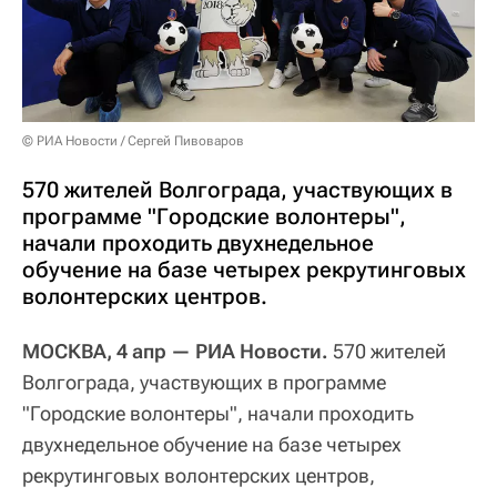
© РИА Новости / Сергей Пивоваров
570 жителей Волгограда, участвующих в
программе "Городские волонтеры",
начали проходить двухнедельное
обучение на базе четырех рекрутинговых
волонтерских центров.
МОСКВА, 4 апр — РИА Новости.
570 жителей
Волгограда, участвующих в программе
"Городские волонтеры", начали проходить
двухнедельное обучение на базе четырех
рекрутинговых волонтерских центров,