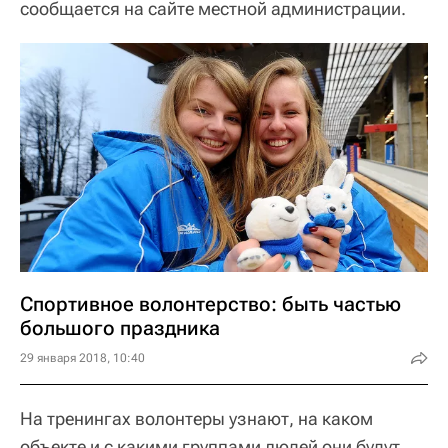
сообщается на сайте местной администрации.
Спортивное волонтерство: быть частью
большого праздника
29 января 2018, 10:40
На тренингах волонтеры узнают, на каком
объекте и с какими группами людей они будут